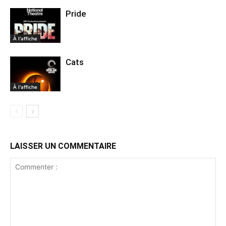
Pride
À l'affiche
Cats
À l'affiche
LAISSER UN COMMENTAIRE