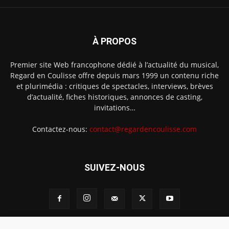
À PROPOS
Premier site Web francophone dédié à l’actualité du musical,
Regard en Coulisse offre depuis mars 1999 un contenu riche
et plurimédia : critiques de spectacles, interviews, brèves
d’actualité, fiches historiques, annonces de casting,
invitations…
Contactez-nous:
contact@regardencoulisse.com
SUIVEZ-NOUS