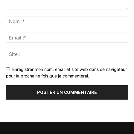
Enregistrer mon nom, email et site web dans ce navigateur
pour la prochaine fois que je commenterai.