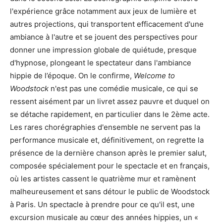
l'expérience grâce notamment aux jeux de lumière et
autres projections, qui transportent efficacement d'une
ambiance à l'autre et se jouent des perspectives pour
donner une impression globale de quiétude, presque
d'hypnose, plongeant le spectateur dans l'ambiance
hippie de l’époque. On le confirme,
Welcome to
Woodstock
n'est pas une comédie musicale, ce qui se
ressent aisément par un livret assez pauvre et duquel on
se détache rapidement, en particulier dans le 2ème acte.
Les rares chorégraphies d'ensemble ne servent pas la
performance musicale et, définitivement, on regrette la
présence de la dernière chanson après le premier salut,
composée spécialement pour le spectacle et en français,
où les artistes cassent le quatrième mur et ramènent
malheureusement et sans détour le public de Woodstock
à Paris. Un spectacle à prendre pour ce qu'il est, une
excursion musicale au cœur des années hippies, un «