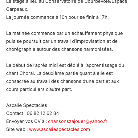
Le stage a lieu au Conservatoire de Courbevoie/Espace
Carpeaux.
La journée commence à 10h pour se finir à 17h.
La matinée commence par un échauffement physique
puis se poursuit par un travail d’improvisation et de
chorégraphie autour des chansons harmonisées.
Le début de l’après midi est dédié à l’apprentissage du
chant Choral. La deuxième partie quant à elle est
consacrée au travail des chansons d’une part et aux
cours particuliers d’autre part.
Ascalie Spectacles
Contact : 06 82 12 62 84
Envoyer vos CV à :
chansonszajouer@yahoo.fr
Site web :
www.ascaliespectacles.com