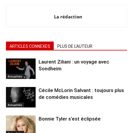
La rédaction
ARTICLES CONNEXES
PLUS DE L'AUTEUR
Laurent Ziliani : un voyage avec
Sondheim
Actualités
Cécile McLorin Salvant : toujours plus
de comédies musicales
Actualités
Bonnie Tyler s’est éclipsée