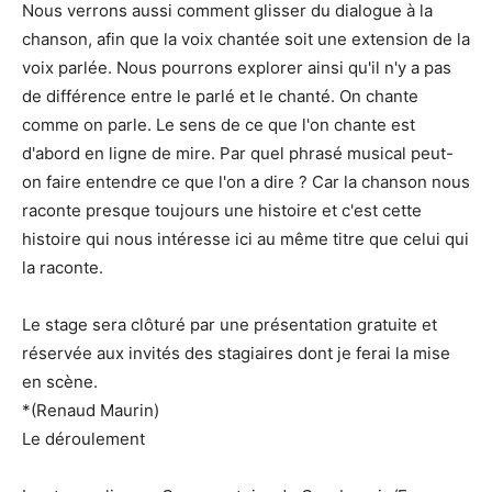
Nous verrons aussi comment glisser du dialogue à la
chanson, afin que la voix chantée soit une extension de la
voix parlée. Nous pourrons explorer ainsi qu'il n'y a pas
de différence entre le parlé et le chanté. On chante
comme on parle. Le sens de ce que l'on chante est
d'abord en ligne de mire. Par quel phrasé musical peut-
on faire entendre ce que l'on a dire ? Car la chanson nous
raconte presque toujours une histoire et c'est cette
histoire qui nous intéresse ici au même titre que celui qui
la raconte.
Le stage sera clôturé par une présentation gratuite et
réservée aux invités des stagiaires dont je ferai la mise
en scène.
*(Renaud Maurin)
Le déroulement