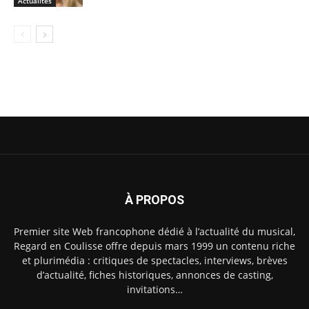
Actualités
À PROPOS
Premier site Web francophone dédié à l’actualité du musical,
Regard en Coulisse offre depuis mars 1999 un contenu riche
et plurimédia : critiques de spectacles, interviews, brèves
d’actualité, fiches historiques, annonces de casting,
invitations…