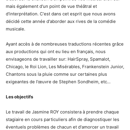
mais également d'un point de vue théâtral et
d'interprétation. C'est dans cet esprit que nous avons
décidé cette année d'aborder aux rives de la comédie
musicale.
Ayant accès à de nombreuses traductions récentes grâce
aux productions qui ont eu lieu en français, nous
envisageons de travailler sur: HairSpray, Spamalot,
Chicago, le Roi Lion, Les Misérables, Frankenstein Junior,
Chantons sous la pluie comme sur certaines plus
exigeantes de l’œuvre de Stephen Sondheim, etc...
Les objectifs
Le travail de Jasmine ROY consistera à prendre chaque
stagiaire en cours particuliers afin de diagnostiquer les
éventuels problèmes de chacun et d'amorcer un travail