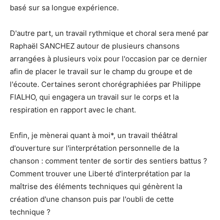
basé sur sa longue expérience.
D'autre part, un travail rythmique et choral sera mené par
Raphaël SANCHEZ autour de plusieurs chansons
arrangées à plusieurs voix pour l'occasion par ce dernier
afin de placer le travail sur le champ du groupe et de
l'écoute. Certaines seront chorégraphiées par Philippe
FIALHO, qui engagera un travail sur le corps et la
respiration en rapport avec le chant.
Enfin, je mènerai quant à moi*, un travail théâtral
d'ouverture sur l'interprétation personnelle de la
chanson : comment tenter de sortir des sentiers battus ?
Comment trouver une Liberté d'interprétation par la
maîtrise des éléments techniques qui génèrent la
création d'une chanson puis par l'oubli de cette
technique ?