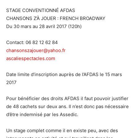
STAGE CONVENTIONNÉ AFDAS
CHANSONS Z’À JOUER : FRENCH BROADWAY
Du 30 mars au 28 avril 2017 (120h)
Contact: 06 82 12 62 84
chansonszajouer@yahoo.fr
ascaliespectacles.com
Date limite d’inscription auprès de l’AFDAS le 15 mars
2017
Pour bénéficier des droits AFDAS il faut pouvoir justifier
de 48 cachets sur deux ans. Il n’est donc pas nécessaire
d’être indemnisé par les Assedic.
Un stage complet comme il en existe peu, avec des