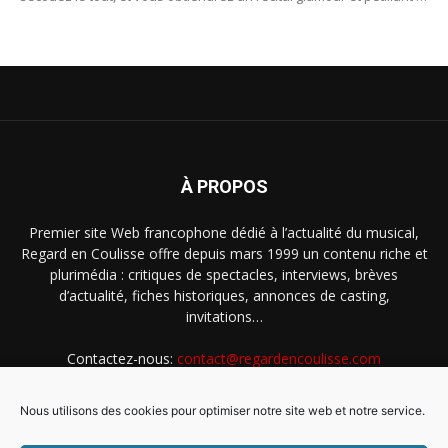
souhait !
À PROPOS
Premier site Web francophone dédié à l’actualité du musical,
Regard en Coulisse offre depuis mars 1999 un contenu riche et
plurimédia : critiques de spectacles, interviews, brèves
d’actualité, fiches historiques, annonces de casting,
invitations…
Contactez-nous:
contact@regardencoulisse.com
Nous utilisons des cookies pour optimiser notre site web et notre service.
SUIVEZ-NOUS