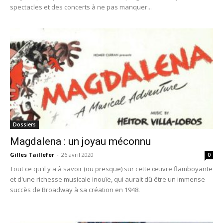
spectacles et des concerts à ne pas manquer...
Dossiers
Magdalena : un joyau méconnu
Gilles Taillefer
-
26 avril 2020
0
Tout ce qu'il y a à savoir (ou presque) sur cette œuvre flamboyante
et d'une richesse musicale inouïe, qui aurait dû être un immense
succès de Broadway à sa création en 1948.