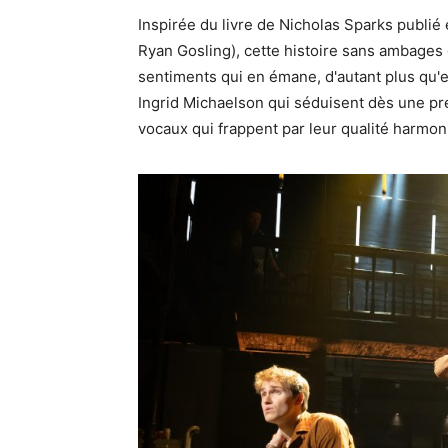
Inspirée du livre de Nicholas Sparks publié
Ryan Gosling), cette histoire sans ambages 
sentiments qui en émane, d'autant plus qu'
Ingrid Michaelson qui séduisent dès une 
vocaux qui frappent par leur qualité harmon