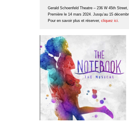
Gerald Schoenfeld Theatre – 236 W 45th Street,
Première le 14 mars 2024. Jusqu’au 15 décembr
Pour en savoir plus et réserver,
cliquez ici
.