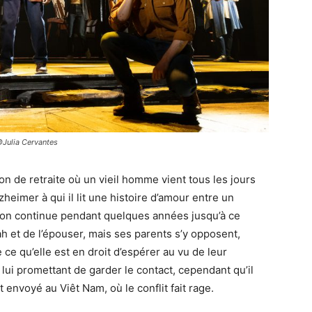
Julia Cervantes
 de retraite où un vieil homme vient tous les jours
zheimer à qui il lit une histoire d’amour entre un
ion continue pendant quelques années jusqu’à ce
h et de l’épouser, mais ses parents s’y opposent,
e qu’elle est en droit d’espérer au vu de leur
 lui promettant de garder le contact, cependant qu’il
 envoyé au Viêt Nam, où le conflit fait rage.