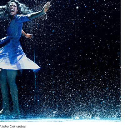
Julia Cervantes