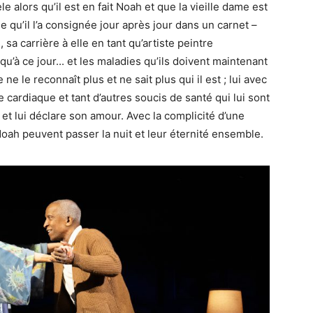
e alors qu’il est en fait Noah et que la vieille dame est
lle qu’il l’a consignée jour après jour dans un carnet –
 sa carrière à elle en tant qu’artiste peintre
’à ce jour... et les maladies qu’ils doivent maintenant
e ne le reconnaît plus et ne sait plus qui il est ; lui avec
cardiaque et tant d’autres soucis de santé qui lui sont
et lui déclare son amour. Avec la complicité d’une
 Noah peuvent passer la nuit et leur éternité ensemble.