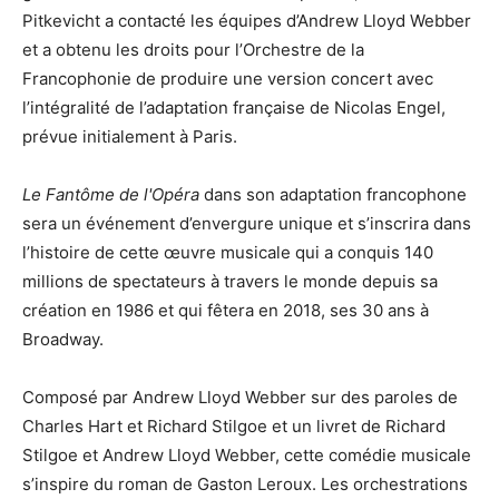
Pitkevicht a contacté les équipes d’Andrew Lloyd Webber
et a obtenu les droits pour l’Orchestre de la
Francophonie de produire une version concert avec
l’intégralité de l’adaptation française de Nicolas Engel,
prévue initialement à Paris.
Le Fantôme de l'Opéra
dans son adaptation francophone
sera un événement d’envergure unique et s’inscrira dans
l’histoire de cette œuvre musicale qui a conquis 140
millions de spectateurs à travers le monde depuis sa
création en 1986 et qui fêtera en 2018, ses 30 ans à
Broadway.
Composé par Andrew Lloyd Webber sur des paroles de
Charles Hart et Richard Stilgoe et un livret de Richard
Stilgoe et Andrew Lloyd Webber, cette comédie musicale
s’inspire du roman de Gaston Leroux. Les orchestrations