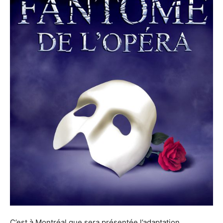
C’est à Montréal que sera présentée l’adaptation