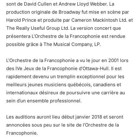
sont de David Cullen et Andrew Lloyd Webber. La
production originale de Broadway fut mise en scène par
Harold Prince et produite par Cameron Mackintosh Ltd. et
The Really Useful Group Ltd. La version concert que
présentera L’Orchestre de la Francophonie est rendue
possible grâce à The Musical Company, LP.
L’Orchestre de la Francophonie a vu le jour en 2001 lors
des IVe Jeux de la Francophonie d’Ottawa-Hull. Il est
rapidement devenu un tremplin exceptionnel pour les
meilleurs jeunes musiciens québécois, canadiens et
internationaux désireux de poursuivre une carrière au
sein d’un ensemble professionnel.
Les auditions auront lieu début janvier 2018 et seront
annoncées sous peu sur le site de l’Orchestre de la
Francophonie.