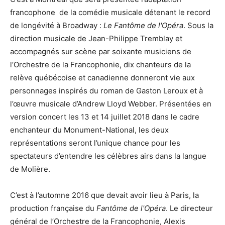
francophone de la comédie musicale détenant le record
de longévité à Broadway :
Le Fantôme de l'Opéra
. Sous la
direction musicale de Jean-Philippe Tremblay et
accompagnés sur scène par soixante musiciens de
l’Orchestre de la Francophonie, dix chanteurs de la
relève québécoise et canadienne donneront vie aux
personnages inspirés du roman de Gaston Leroux et à
l’œuvre musicale d’Andrew Lloyd Webber. Présentées en
version concert les 13 et 14 juillet 2018 dans le cadre
enchanteur du Monument-National, les deux
représentations seront l’unique chance pour les
spectateurs d’entendre les célèbres airs dans la langue
de Molière.
C’est à l’automne 2016 que devait avoir lieu à Paris, la
production française du
Fantôme de l'Opéra
. Le directeur
général de l’Orchestre de la Francophonie, Alexis