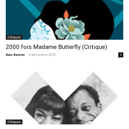
Critiques
2000 fois Madame Butterfly (Critique)
Dan Renier
-
4 décembre 2019
0
Critiques