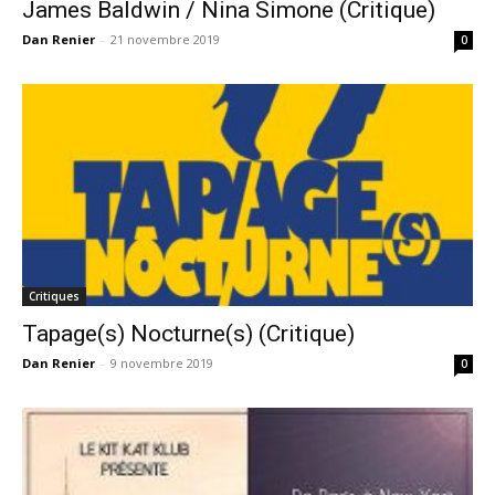
James Baldwin / Nina Simone (Critique)
Dan Renier
-
21 novembre 2019
0
Critiques
Tapage(s) Nocturne(s) (Critique)
Dan Renier
-
9 novembre 2019
0