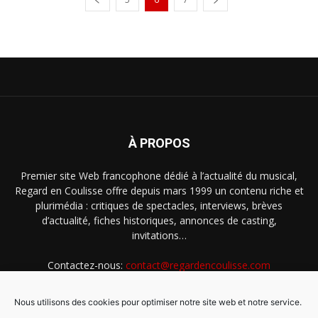
À PROPOS
Premier site Web francophone dédié à l’actualité du musical,
Regard en Coulisse offre depuis mars 1999 un contenu riche et
plurimédia : critiques de spectacles, interviews, brèves
d’actualité, fiches historiques, annonces de casting,
invitations…
Contactez-nous:
contact@regardencoulisse.com
Nous utilisons des cookies pour optimiser notre site web et notre service.