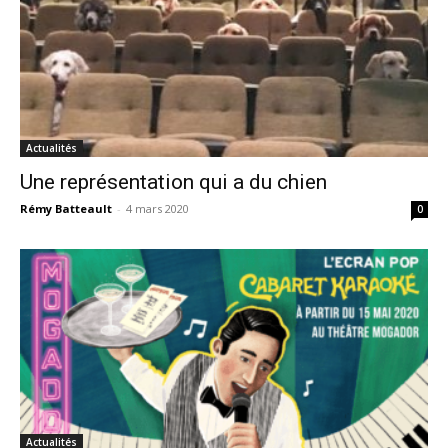
Actualités
Une représentation qui a du chien
Rémy Batteault
-
4 mars 2020
0
Actualités