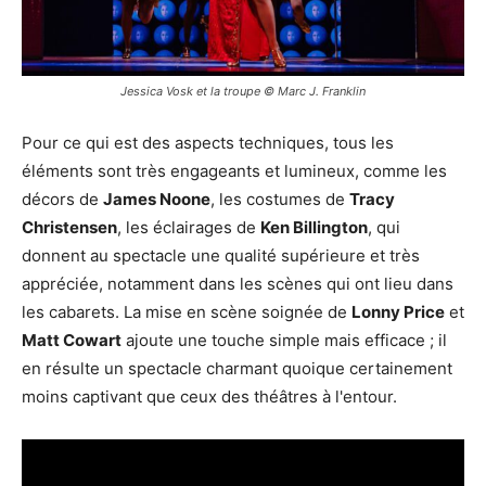
Jessica Vosk et la troupe © Marc J. Franklin
Pour ce qui est des aspects techniques, tous les
éléments sont très engageants et lumineux, comme les
décors de
James Noone
, les costumes de
Tracy
Christensen
, les éclairages de
Ken Billington
, qui
donnent au spectacle une qualité supérieure et très
appréciée, notamment dans les scènes qui ont lieu dans
les cabarets. La mise en scène soignée de
Lonny Price
et
Matt Cowart
ajoute une touche simple mais efficace ; il
en résulte un spectacle charmant quoique certainement
moins captivant que ceux des théâtres à l'entour.