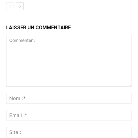
LAISSER UN COMMENTAIRE