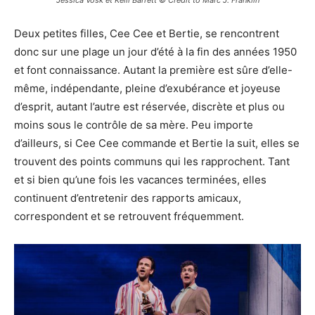
Deux petites filles, Cee Cee et Bertie, se rencontrent
donc sur une plage un jour d’été à la fin des années 1950
et font connaissance. Autant la première est sûre d’elle-
même, indépendante, pleine d’exubérance et joyeuse
d’esprit, autant l’autre est réservée, discrète et plus ou
moins sous le contrôle de sa mère. Peu importe
d’ailleurs, si Cee Cee commande et Bertie la suit, elles se
trouvent des points communs qui les rapprochent. Tant
et si bien qu’une fois les vacances terminées, elles
continuent d’entretenir des rapports amicaux,
correspondent et se retrouvent fréquemment.