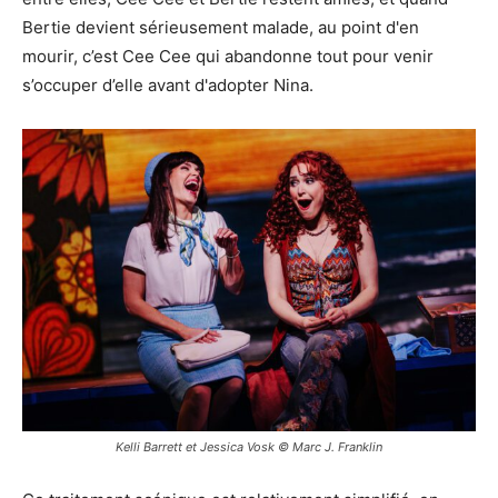
Bertie devient sérieusement malade, au point d'en
mourir, c’est Cee Cee qui abandonne tout pour venir
s’occuper d’elle avant d'adopter Nina.
Kelli Barrett et Jessica Vosk © Marc J. Franklin