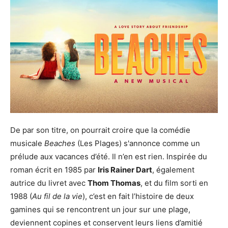
De par son titre, on pourrait croire que la comédie
musicale
Beaches
(Les Plages) s'annonce comme un
prélude aux vacances d’été. Il n’en est rien. Inspirée du
roman écrit en 1985 par
Iris Rainer Dart
, également
autrice du livret avec
Thom Thomas
, et du film sorti en
1988 (
Au fil de la vie
), c’est en fait l’histoire de deux
gamines qui se rencontrent un jour sur une plage,
deviennent copines et conservent leurs liens d’amitié