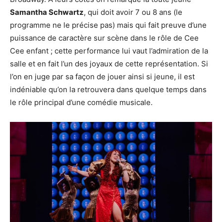
Samantha Schwartz
, qui doit avoir 7 ou 8 ans (le
programme ne le précise pas) mais qui fait preuve d’une
puissance de caractère sur scène dans le rôle de Cee
Cee enfant ; cette performance lui vaut l’admiration de la
salle et en fait l’un des joyaux de cette représentation. Si
l’on en juge par sa façon de jouer ainsi si jeune, il est
indéniable qu’on la retrouvera dans quelque temps dans
le rôle principal d’une comédie musicale.