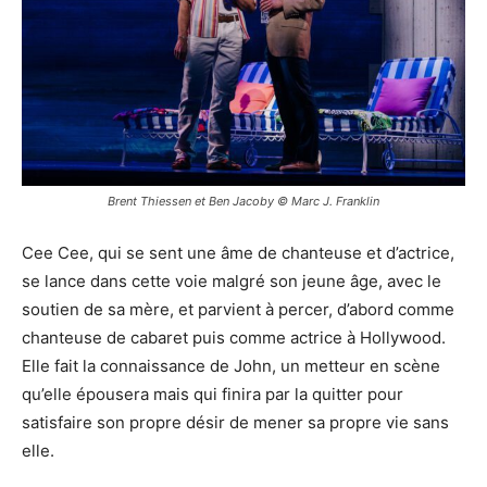
Brent Thiessen et Ben Jacoby © Marc J. Franklin
Cee Cee, qui se sent une âme de chanteuse et d’actrice,
se lance dans cette voie malgré son jeune âge, avec le
soutien de sa mère, et parvient à percer, d’abord comme
chanteuse de cabaret puis comme actrice à Hollywood.
Elle fait la connaissance de John, un metteur en scène
qu’elle épousera mais qui finira par la quitter pour
satisfaire son propre désir de mener sa propre vie sans
elle.