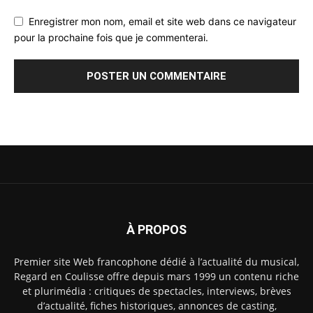
Enregistrer mon nom, email et site web dans ce navigateur
pour la prochaine fois que je commenterai.
À PROPOS
Premier site Web francophone dédié à l’actualité du musical,
Regard en Coulisse offre depuis mars 1999 un contenu riche
et plurimédia : critiques de spectacles, interviews, brèves
d’actualité, fiches historiques, annonces de casting,