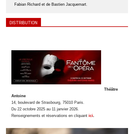
Fabian Richard et de Bastien Jacquemart.
DISTRIBUTION
Théâtre
Antoine
14, boulevard de Strasbourg, 75010 Paris.
Du 22 octobre 2025 au 11 janvier 2026.
Renseignements et réservations en cliquant
ici
.