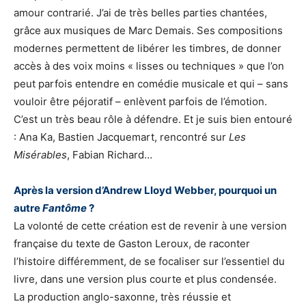
amour contrarié. J’ai de très belles parties chantées,
grâce aux musiques de Marc Demais. Ses compositions
modernes permettent de libérer les timbres, de donner
accès à des voix moins « lisses ou techniques » que l’on
peut parfois entendre en comédie musicale et qui – sans
vouloir être péjoratif – enlèvent parfois de l’émotion.
C’est un très beau rôle à défendre. Et je suis bien entouré
: Ana Ka, Bastien Jacquemart, rencontré sur
Les
Misérables
, Fabian Richard…
Après la version d’Andrew Lloyd Webber, pourquoi un
autre
Fantôme
?
La volonté de cette création est de revenir à une version
française du texte de Gaston Leroux, de raconter
l’histoire différemment, de se focaliser sur l’essentiel du
livre, dans une version plus courte et plus condensée.
La production anglo-saxonne, très réussie et