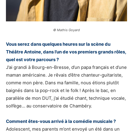
© Mathis Goyard
Vous serez dans quelques heures sur la scène du
Théâtre Antoine, dans l’un de vos premiers grands rôles,
quel est votre parcours ?
J’ai grandi à Bourg-en-Bresse, d’un papa français et d’une
maman américaine. Je rêvais d’être chanteur-guitariste,
comme mon père. Dans ma famille, nous étions plutôt
baignés dans la pop-rock et le folk ! Après le bac, en
parallèle de mon DUT, j’ai étudié chant, technique vocale,
solfège… au conservatoire de Chambéry.
Comment êtes-vous arrivé à la comédie musicale ?
Adolescent, mes parents m’ont envoyé un été dans un