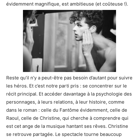
évidemment magnifique, est ambitieuse (et coûteuse !).
Reste qu’il n’y a peut-être pas besoin d’autant pour suivre
les héros. Et c’est notre parti pris : se concentrer sur le
récit principal. Et accéder davantage à la psychologie des
personnages, à leurs relations, à leur histoire, comme
dans le roman : celle du Fantôme évidemment, celle de
Raoul, celle de Christine, qui cherche à comprendre qui
est cet ange de la musique hantant ses rêves. Christine
se retrouve partagée. Le spectacle tourne beaucoup