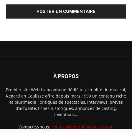
À PROPOS
Premier site Web francophone dédié à l’actualité du musical,
Regard en Coulisse offre depuis mars 1999 un contenu riche
et plurimédia : critiques de spectacles, interviews, brèves
d’actualité, fiches historiques, annonces de casting,
invitations…
Contactez-nous:
contact@regardencoulisse.com