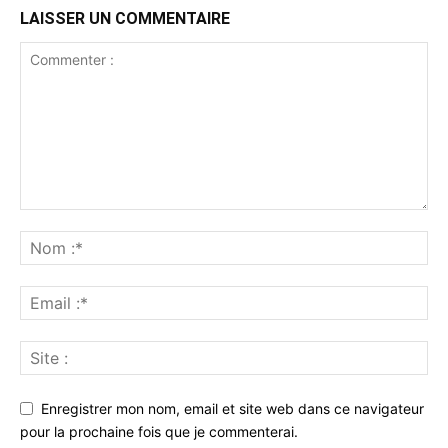
LAISSER UN COMMENTAIRE
Enregistrer mon nom, email et site web dans ce navigateur
pour la prochaine fois que je commenterai.