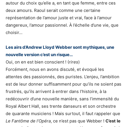
autour du choix qu’elle a, en tant que femme, entre ces
deux amours. Raoul serait comme une certaine
représentation de l’amour juste et vrai, face à l’amour
dangereux, l’amour passionnel. À l’échelle d’une vie, que
choisir…
Les airs d’Andrew Lloyd Webber sont mythiques, une
nouvelle version c’est un risque…
Oui, on en est bien conscient ! (
rires
)
Forcément, nous en avons discuté, et évoqué les
attentes des passionnés, des puristes. L’enjeu, l’ambition
est de leur donner suffisamment pour qu’ils ne soient pas
frustrés, qu’ils arrivent à entrer dans l’histoire, à la
redécouvrir d’une nouvelle manière, sans l’immensité du
Royal Albert Hall, ses trente danseurs et son orchestre
de quarante musiciens ! Mais surtout, il faut rappeler que
Le Fantôme de l’Opéra
, ce n’est pas que Webber !
C’est
le