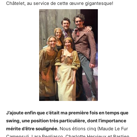
Châtelet, au service de cette œuvre gigantesque!
J’ajoute enfin que c’était ma première fois en temps que
swing, une position très particulière, dont l’importance
mérite d’être soulignée.
Nous étions cinq (Maude Le Fur
Camensuli, Lara Pegliasco, Charlotte Hervieux et Bastien