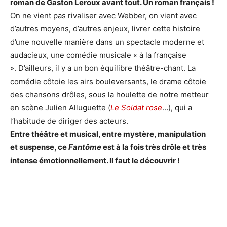
roman de Gaston Leroux avant tout. Un roman français !
On ne vient pas rivaliser avec Webber, on vient avec
d’autres moyens, d’autres enjeux, livrer cette histoire
d’une nouvelle manière dans un spectacle moderne et
audacieux, une comédie musicale « à la française
». D’ailleurs, il y a un bon équilibre théâtre-chant. La
comédie côtoie les airs bouleversants, le drame côtoie
des chansons drôles, sous la houlette de notre metteur
en scène Julien Alluguette (
Le Soldat rose
…), qui a
l’habitude de diriger des acteurs.
Entre théâtre et musical, entre mystère, manipulation
et suspense, ce
Fantôme
est à la fois très drôle et très
intense émotionnellement. Il faut le découvrir !