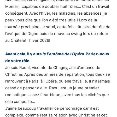
Monier), capables de doubler huit rôles… C’est un travail
conséquent. Avec l’hiver, les maladies, les absences, je
peux vous dire que l’on a été très utile ! Lors de la
tournée prochaine, je serai, cette fois, titulaire du rôle de
l’évêque de Digne puis de nouveau swing lors du retour
au Châtelet l'hiver 2026!
Avant cela, il y aura
le Fantôme de l’Opéra
. Parlez-nous
de votre rôle.
Je suis Raoul, vicomte de Chagny, ami d’enfance de
Christine. Après des années de séparation, tous deux se
retrouvent à Paris, à l’Opéra, où elle travaille. Il n’a jamais
cessé de penser à elle. Raoul est un jeune premier
romantique, assez fleur bleue, avec tous les clichés que
cela comporte…
J’aime beaucoup travailler ce personnage car il est
complexe, comme l’est sa relation avec Christine et cet