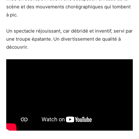
scène et des mouvements chorégraphiques qui tombent
à pic.
Un spectacle réjouissant, car débridé et inventif, servi par
une troupe épatante. Un divertissement de qualité à
découvrir.