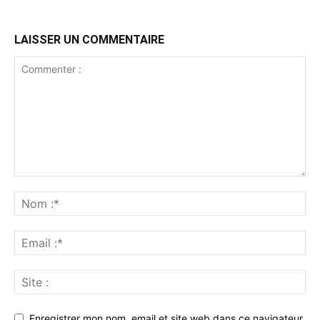
LAISSER UN COMMENTAIRE
Enregistrer mon nom, email et site web dans ce navigateur