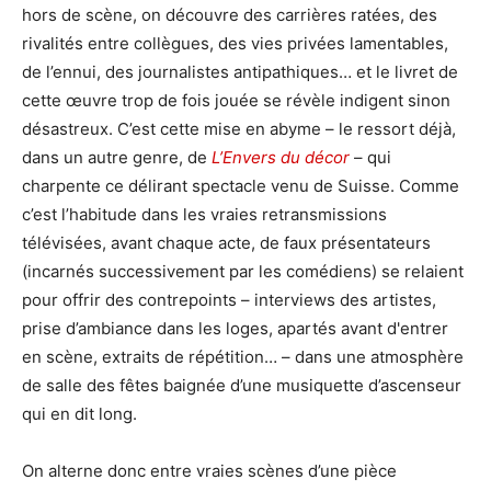
hors de scène, on découvre des carrières ratées, des
rivalités entre collègues, des vies privées lamentables,
de l’ennui, des journalistes antipathiques… et le livret de
cette œuvre trop de fois jouée se révèle indigent sinon
désastreux. C’est cette mise en abyme – le ressort déjà,
dans un autre genre, de
L’Envers du décor
– qui
charpente ce délirant spectacle venu de Suisse. Comme
c’est l’habitude dans les vraies retransmissions
télévisées, avant chaque acte, de faux présentateurs
(incarnés successivement par les comédiens) se relaient
pour offrir des contrepoints – interviews des artistes,
prise d’ambiance dans les loges, apartés avant d'entrer
en scène, extraits de répétition… – dans une atmosphère
de salle des fêtes baignée d’une musiquette d’ascenseur
qui en dit long.
On alterne donc entre vraies scènes d’une pièce