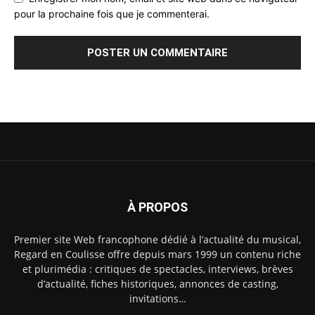
pour la prochaine fois que je commenterai.
À PROPOS
Premier site Web francophone dédié à l’actualité du musical,
Regard en Coulisse offre depuis mars 1999 un contenu riche
et plurimédia : critiques de spectacles, interviews, brèves
d’actualité, fiches historiques, annonces de casting,
invitations…