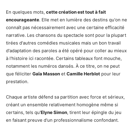
En quelques mots,
cette création est tout à fait
encourageante
. Elle met en lumière des destins qu'on ne
connaît pas nécessairement avec une certaine efficacité
narrative. Les chansons du spectacle sont pour la plupart
tirées d'autres comédies musicales mais un bon travail
d'adaptation des paroles a été opéré pour coller au mieux
à l'histoire ici racontée. Certains tableaux font mouche,
notamment les numéros dansés. À ce titre, on ne peut
que féliciter
Gaïa Masson
et
Camille Herblot
pour leur
prestation.
Chaque artiste défend sa partition avec force et sérieux,
créant un ensemble relativement homogène même si
certains, tels qu'
Elyne Simon
, tirent leur épingle du jeu
en faisant preuve d'un professionnalisme confondant.