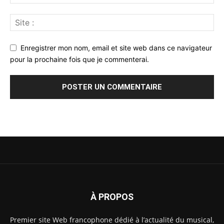
Enregistrer mon nom, email et site web dans ce navigateur
pour la prochaine fois que je commenterai.
À PROPOS
Premier site Web francophone dédié à l’actualité du musical,