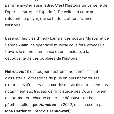
par une mystérieuse lettre. C'est l'histoire universelle de
l'oppresseur et de l'opprimé. De celles et ceux qui
refusent de ployer, qui se battent, et font avancer
l'histoire.
Basé sur les vies d'Hedy Lamarr, des soeurs Mirabal et de
Sabine Zlatin, ce spectacle musical vous fera voyager à
travers le monde, en danse et en musique, à la
découverte de ces oubliées de l'histoire.
Notre avis
: Il est toujours extrêmement intéressant
d'assister aux créations de plus en plus nombreuses
d'étudiants d'écoles de comédie musicale (nous pensons
notamment aux travaux de fin d'étude des Cours Florent
qui permettent chaque année de découvrir de belles
pépites, telles que
Hamilton
en 2022, mis en scène par
Iona Cartier
et
François Jankowski
).