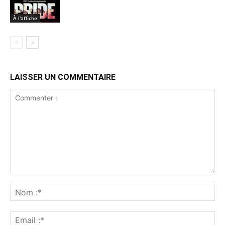
À l'affiche
LAISSER UN COMMENTAIRE