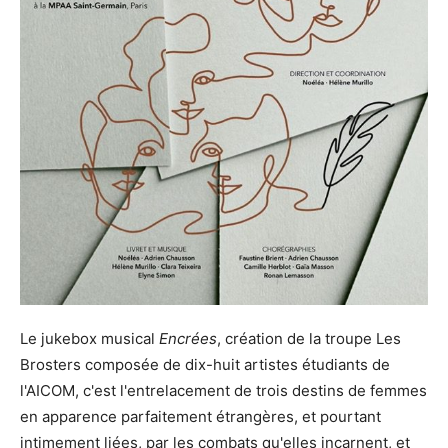
Le jukebox musical
Encrées
, création de la troupe Les
Brosters composée de dix-huit artistes étudiants de
l'AICOM, c'est l'entrelacement de trois destins de femmes
en apparence parfaitement étrangères, et pourtant
intimement liées, par les combats qu'elles incarnent, et