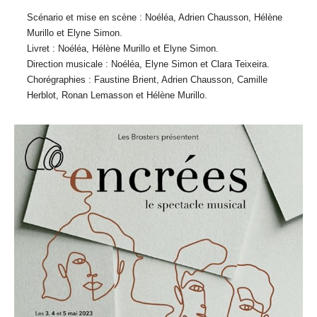
Scénario et mise en scène : Noéléa, Adrien Chausson, Hélène
Murillo et Elyne Simon.
Livret : Noéléa, Hélène Murillo et Elyne Simon.
Direction musicale : Noéléa, Elyne Simon et Clara Teixeira.
Chorégraphies : Faustine Brient, Adrien Chausson, Camille
Herblot, Ronan Lemasson et Hélène Murillo.