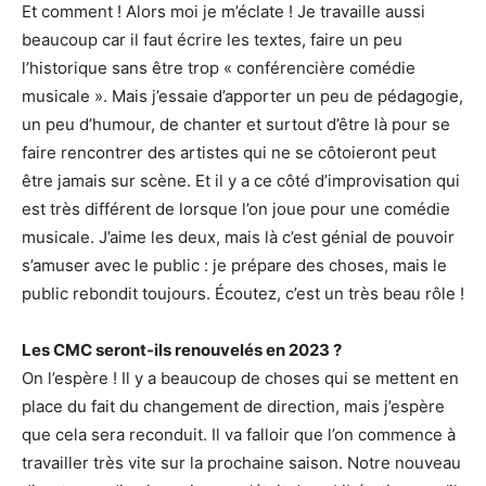
Et comment ! Alors moi je m’éclate ! Je travaille aussi
beaucoup car il faut écrire les textes, faire un peu
l’historique sans être trop « conférencière comédie
musicale ». Mais j’essaie d’apporter un peu de pédagogie,
un peu d’humour, de chanter et surtout d’être là pour se
faire rencontrer des artistes qui ne se côtoieront peut
être jamais sur scène. Et il y a ce côté d’improvisation qui
est très différent de lorsque l’on joue pour une comédie
musicale. J’aime les deux, mais là c’est génial de pouvoir
s’amuser avec le public : je prépare des choses, mais le
public rebondit toujours. Écoutez, c’est un très beau rôle !
Les CMC seront-ils renouvelés en 2023 ?
On l’espère ! Il y a beaucoup de choses qui se mettent en
place du fait du changement de direction, mais j’espère
que cela sera reconduit. Il va falloir que l’on commence à
travailler très vite sur la prochaine saison. Notre nouveau