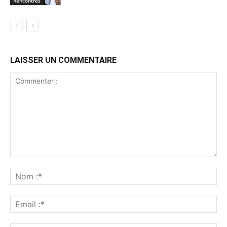
Rencontres
LAISSER UN COMMENTAIRE