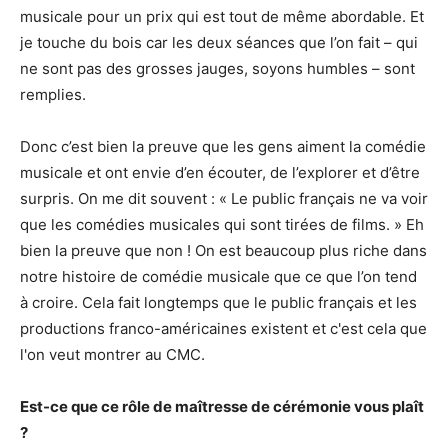
musicale pour un prix qui est tout de même abordable. Et
je touche du bois car les deux séances que l’on fait – qui
ne sont pas des grosses jauges, soyons humbles – sont
remplies.
Donc c’est bien la preuve que les gens aiment la comédie
musicale et ont envie d’en écouter, de l’explorer et d’être
surpris. On me dit souvent : « Le public français ne va voir
que les comédies musicales qui sont tirées de films. » Eh
bien la preuve que non ! On est beaucoup plus riche dans
notre histoire de comédie musicale que ce que l’on tend
à croire. Cela fait longtemps que le public français et les
productions franco-américaines existent et c'est cela que
l'on veut montrer au CMC.
Est-ce que ce rôle de maîtresse de cérémonie vous plaît
?