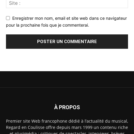
Enregistrer mon nom, email et site web dans ce navigateur
pour la prochaine fois que je commenterai.
À PROPOS
Premier site Web francophone dédié à l’actualité du musical,
Regard en Coulisse offre depuis mars 1999 un contenu riche
et plurimédia : critiques de spectacles, interviews, brèves