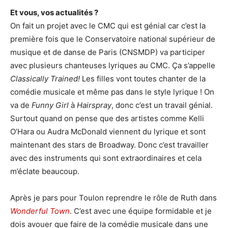
Et vous, vos actualités ?
On fait un projet avec le CMC qui est génial car c’est la
première fois que le Conservatoire national supérieur de
musique et de danse de Paris (CNSMDP) va participer
avec plusieurs chanteuses lyriques au CMC. Ça s’appelle
Classically Trained!
Les filles vont toutes chanter de la
comédie musicale et même pas dans le style lyrique ! On
va de
Funny Girl
à
Hairspray
, donc c’est un travail génial.
Surtout quand on pense que des artistes comme Kelli
O’Hara ou Audra McDonald viennent du lyrique et sont
maintenant des stars de Broadway. Donc c’est travailler
avec des instruments qui sont extraordinaires et cela
m’éclate beaucoup.
Après je pars pour Toulon reprendre le rôle de Ruth dans
Wonderful Town
. C’est avec une équipe formidable et je
dois avouer que faire de la comédie musicale dans une