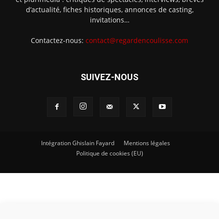
d’actualité, fiches historiques, annonces de casting,
invitations…
Contactez-nous:
contact@regardencoulisse.com
SUIVEZ-NOUS
Intégration Ghislain Fayard
Mentions légales
Politique de cookies (EU)