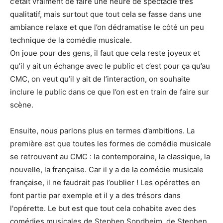
c’était vraiment de faire une heure de spectacle très
qualitatif, mais surtout que tout cela se fasse dans une
ambiance relaxe et que l’on dédramatise le côté un peu
technique de la comédie musicale.
On joue pour des gens, il faut que cela reste joyeux et
qu’il y ait un échange avec le public et c’est pour ça qu’au
CMC, on veut qu’il y ait de l’interaction, on souhaite
inclure le public dans ce que l’on est en train de faire sur
scène.
Ensuite, nous parlons plus en termes d’ambitions. La
première est que toutes les formes de comédie musicale
se retrouvent au CMC : la contemporaine, la classique, la
nouvelle, la française. Car il y a de la comédie musicale
française, il ne faudrait pas l’oublier ! Les opérettes en
font partie par exemple et il y a des trésors dans
l'opérette. Le but est que tout cela cohabite avec des
comédies musicales de Stephen Sondheim, de Stephen