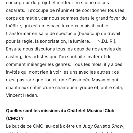
concepteur du projet et metteur en scène de ces
cabarets. Il s’occupe de réunir et de coordonner tous les
corps de métier, car nous sommes dans le grand foyer du
théâtre, qui est un espace luxueux, mais il faut le
transformer en salle de spectacle [beaucoup de travail
pour la régie, la sonorisation, la lumière… – N.D.L.R.].
Ensuite nous discutons tous les deux de nos envies de
casting, des artistes que l’on souhaite inviter et de
comment mélanger les genres. Tous les mois, il y a des
invités qui n’ont rien à voir les uns avec les autres : ce
n’est pas rare que l’on ait une Cassiopée Mayance qui
chante aux côtés d’une chanteuse lyrique et, entre cela,
Vincent Heden.
Quelles sont les missions du Châtelet Musical Club
(CMC) ?
Le but de ce CMC, au-delà d’être un
Judy Garland Show
,