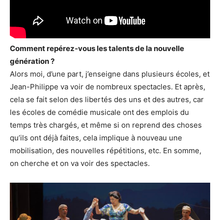
Comment repérez-vous les talents de la nouvelle
génération ?
Alors moi, d’une part, j’enseigne dans plusieurs écoles, et
Jean-Philippe va voir de nombreux spectacles. Et après,
cela se fait selon des libertés des uns et des autres, car
les écoles de comédie musicale ont des emplois du
temps très chargés, et même si on reprend des choses
qu’ils ont déjà faites, cela implique à nouveau une
mobilisation, des nouvelles répétitions, etc. En somme,
on cherche et on va voir des spectacles.