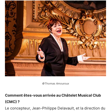
©Thomas Amouroux
Comment êtes-vous arrivée au Châtelet Musical Club
(CMC) ?
Le concepteur, Jean-Philippe Delavault, et la direction du