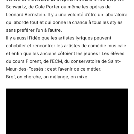
Schwartz, de Cole Porter ou même les opéras de
Leonard Bernstein. Il y a une volonté d’être un laboratoire
qui aborde tout et qui donne la chance à tous les styles
sans préférer l’un à l’autre.
Il y a aussi l’idée que les artistes lyriques peuvent
cohabiter et rencontrer les artistes de comédie musicale
et enfin que les anciens côtoient les jeunes ! Les élèves
du cours Florent, de l’ECM, du conservatoire de Saint-
Maur-des-Fossés : c’est l’avenir de ce métier.
Bref, on cherche, on mélange, on mixe.