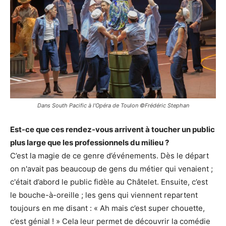
Dans
South Pacific
à l'Opéra de Toulon ©Frédéric Stephan
Est-ce que ces rendez-vous arrivent à toucher un public
plus large que les professionnels du milieu ?
C’est la magie de ce genre d’événements. Dès le départ
on n'avait pas beaucoup de gens du métier qui venaient ;
c'était d’abord le public fidèle au Châtelet. Ensuite, c’est
le bouche-à-oreille ; les gens qui viennent repartent
toujours en me disant : « Ah mais c’est super chouette,
c’est génial ! » Cela leur permet de découvrir la comédie