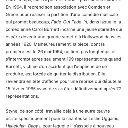
En 1964, il reprend son association avec Comden et
Green pour réaliser la partition d’une comédie musicale
qui promet beaucoup,
Fade-Out Fade-In
, dans laquelle la
comédienne Carol Burnett incarne une jeune starlette qui
espère devenir une grande vedette à Hollywood dans les
années 1920. Malheureusement, la pièce, dont la
première est le 26 mai 1964, ne tient pas longtemps et
s'interrompt après seulement 199 représentations quand
Burnett, victime d’un accident qui l’empêche de se
produire, est forcée de quitter la distribution. Elle
reviendra en tête d’affiche pour une reprise qui débute le
15 février 1965 avant de s'arrêter définitivement après 72
représentations.
Styne, de son côté, travaille déjà à une autre œuvre
écrite spécifiquement pour la chanteuse Leslie Uggams,
Hallelujah, Baby !
, pour laquelle il s’associe à nouveau