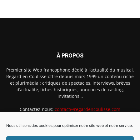
À PROPOS
Premier site Web francophone dédié à l’actualité du musical,
Regard en Coulisse offre depuis mars 1999 un contenu riche
et plurimédia : critiques de spectacles, interviews, brèves
d’actualité, fiches historiques, annonces de casting,
invitations…
Contactez-nous:
contact@regardencoulisse.com
Nous utilisons des cookies pour optimiser notre site web et notre service.
SUIVEZ-NOUS