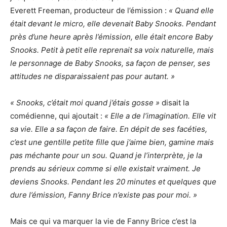
Everett Freeman, producteur de l’émission :
« Quand elle
était devant le micro, elle devenait Baby Snooks. Pendant
près d’une heure après l’émission, elle était encore Baby
Snooks. Petit à petit elle reprenait sa voix naturelle, mais
le personnage de Baby Snooks, sa façon de penser, ses
attitudes ne disparaissaient pas pour autant. »
« Snooks, c’était moi quand j’étais gosse »
disait la
comédienne, qui ajoutait :
« Elle a de l’imagination. Elle vit
sa vie. Elle a sa façon de faire. En dépit de ses facéties,
c’est une gentille petite fille que j’aime bien, gamine mais
pas méchante pour un sou. Quand je l’interprète, je la
prends au sérieux comme si elle existait vraiment. Je
deviens Snooks. Pendant les 20 minutes et quelques que
dure l’émission, Fanny Brice n’existe pas pour moi. »
Mais ce qui va marquer la vie de Fanny Brice c’est la