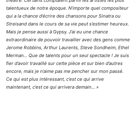
théâtre. Certains comptaient parmi les artistes les plus
talentueux de notre époque. N’importe quel compositeur
qui a la chance d’écrire des chansons pour Sinatra ou
Streisand dans le cours de sa vie peut s’estimer heureux.
Mais je pense aussi à
Gypsy.
J’ai eu une chance
extraordinaire de pouvoir travailler avec des gens comme
Jerome Robbins, Arthur Laurents, Steve Sondheim, Ethel
Merman… Que de talents pour un seul spectacle ! Je suis
fier d’avoir travaillé sur cette pièce et sur bien d’autres
encore, mais je n’aime pas me pencher sur mon passé.
Ce qui est plus intéressant, c’est ce qui arrive
maintenant, c’est ce qui arrivera demain… »