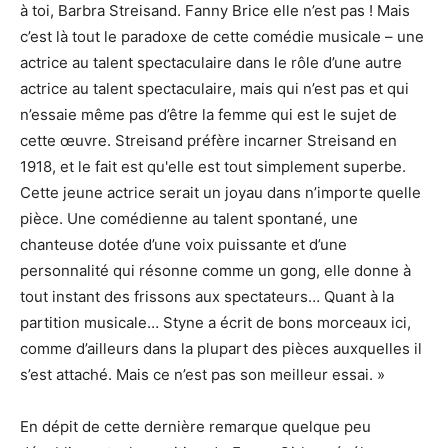
à toi, Barbra Streisand. Fanny Brice elle n’est pas ! Mais
c’est là tout le paradoxe de cette comédie musicale – une
actrice au talent spectaculaire dans le rôle d’une autre
actrice au talent spectaculaire, mais qui n’est pas et qui
n’essaie même pas d’être la femme qui est le sujet de
cette œuvre. Streisand préfère incarner Streisand en
1918, et le fait est qu'elle est tout simplement superbe.
Cette jeune actrice serait un joyau dans n’importe quelle
pièce. Une comédienne au talent spontané, une
chanteuse dotée d’une voix puissante et d’une
personnalité qui résonne comme un gong, elle donne à
tout instant des frissons aux spectateurs… Quant à la
partition musicale… Styne a écrit de bons morceaux ici,
comme d’ailleurs dans la plupart des pièces auxquelles il
s’est attaché. Mais ce n’est pas son meilleur essai. »
En dépit de cette dernière remarque quelque peu