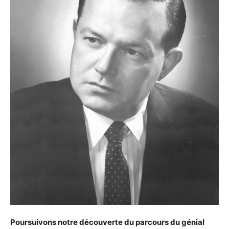
Poursuivons notre découverte du parcours du génial