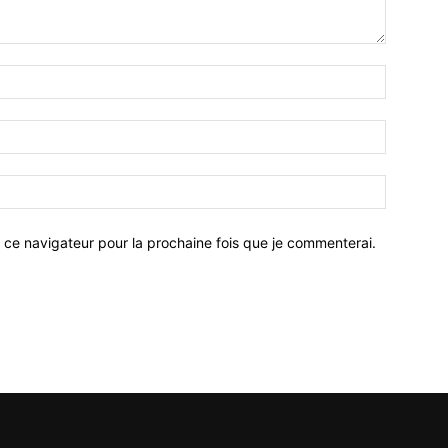
 ce navigateur pour la prochaine fois que je commenterai.