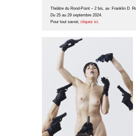
Théâtre du Rond-Point – 2 bis, av. Franklin D. R
Du 25 au 29 septembre 2024.
Pour tout savoir,
cliquez ici
.