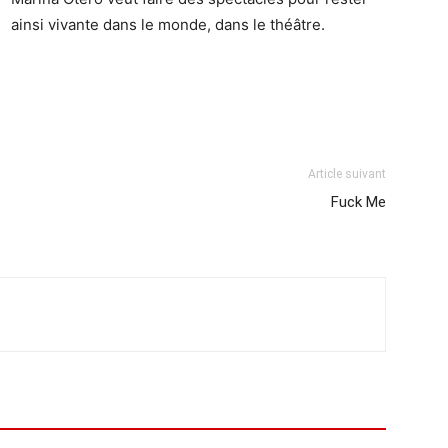
ainsi vivante dans le monde, dans le théâtre.
Article suivant
Fuck Me