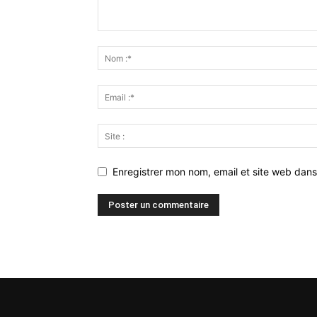
Enregistrer mon nom, email et site web dans