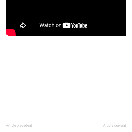
Article précédent
Article suivant