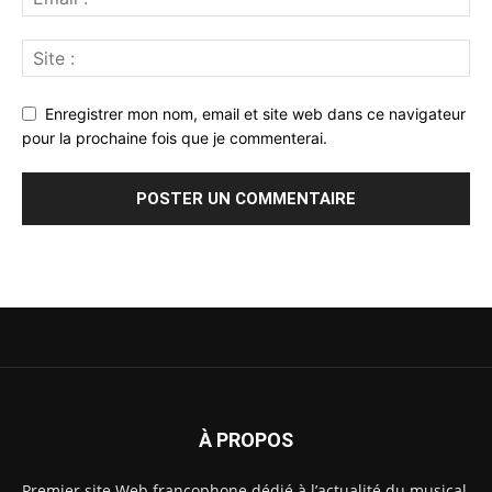
Enregistrer mon nom, email et site web dans ce navigateur
pour la prochaine fois que je commenterai.
À PROPOS
Premier site Web francophone dédié à l’actualité du musical,