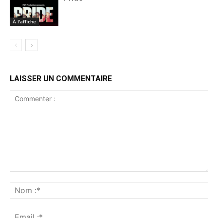
À l'affiche
LAISSER UN COMMENTAIRE