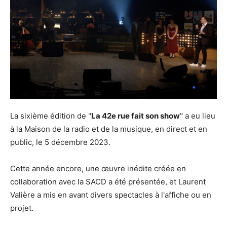
La sixième édition de "
La 42e rue fait son show
" a eu lieu
à la Maison de la radio et de la musique, en direct et en
public, le 5 décembre 2023.
Cette année encore, une œuvre inédite créée en
collaboration avec la SACD a été présentée, et Laurent
Valière a mis en avant divers spectacles à l'affiche ou en
projet.