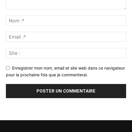
Enregistrer mon nom, email et site web dans ce navigateur
pour la prochaine fois que je commenterai.