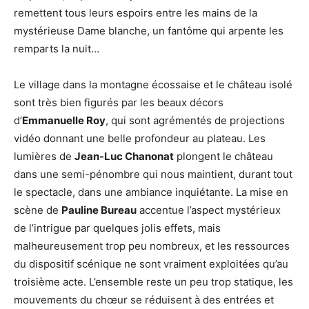
remettent tous leurs espoirs entre les mains de la
mystérieuse Dame blanche, un fantôme qui arpente les
remparts la nuit…
Le village dans la montagne écossaise et le château isolé
sont très bien figurés par les beaux décors
d’
Emmanuelle Roy
, qui sont agrémentés de projections
vidéo donnant une belle profondeur au plateau. Les
lumières de
Jean-Luc Chanonat
plongent le château
dans une semi-pénombre qui nous maintient, durant tout
le spectacle, dans une ambiance inquiétante. La mise en
scène de
Pauline Bureau
accentue l’aspect mystérieux
de l’intrigue par quelques jolis effets, mais
malheureusement trop peu nombreux, et les ressources
du dispositif scénique ne sont vraiment exploitées qu’au
troisième acte. L’ensemble reste un peu trop statique, les
mouvements du chœur se réduisent à des entrées et