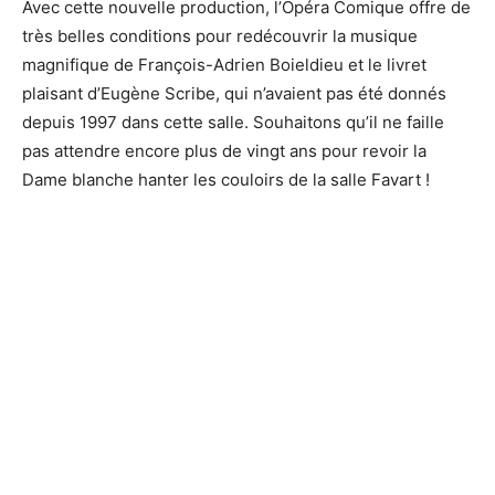
Avec cette nouvelle production, l’Opéra Comique offre de
très belles conditions pour redécouvrir la musique
magnifique de François-Adrien Boieldieu et le livret
plaisant d’Eugène Scribe, qui n’avaient pas été donnés
depuis 1997 dans cette salle. Souhaitons qu’il ne faille
pas attendre encore plus de vingt ans pour revoir la
Dame blanche hanter les couloirs de la salle Favart !