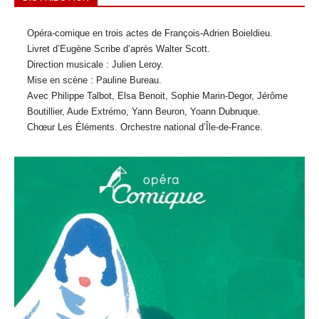
Opéra-comique en trois actes de François-Adrien Boieldieu.
Livret d’Eugène Scribe d’après Walter Scott.
Direction musicale : Julien Leroy.
Mise en scène : Pauline Bureau.
Avec Philippe Talbot, Elsa Benoit, Sophie Marin-Degor, Jérôme
Boutillier, Aude Extrémo, Yann Beuron, Yoann Dubruque.
Chœur Les Éléments. Orchestre national d’Île-de-France.