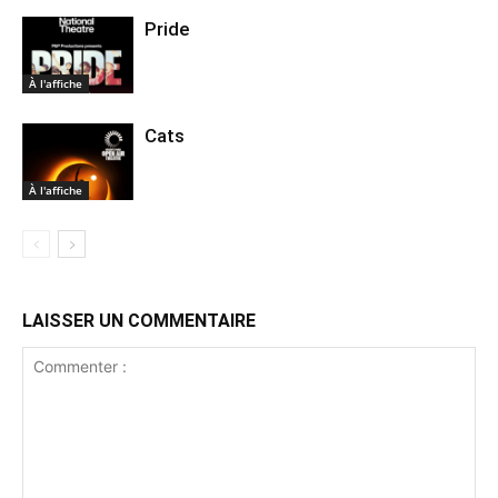
Pride
À l'affiche
Cats
À l'affiche
LAISSER UN COMMENTAIRE