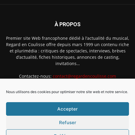
À PROPOS
Premier site Web francophone dédié à l’actualité du musical,
Regard en Coulisse offre depuis mars 1999 un contenu riche
et plurimédia : critiques de spectacles, interviews, brèves
d’actualité, fiches historiques, annonces de casting,
invitations…
Contactez-nous:
contact@regardencoulisse.com
Nous utilisons des cookies pour optimiser notre site web et notre service.
SUIVEZ-NOUS
Accepter
Refuser