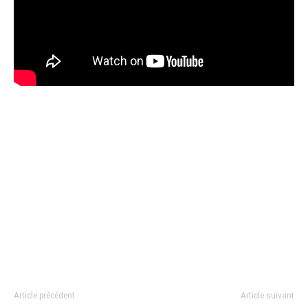
Article précédent
Article suivant