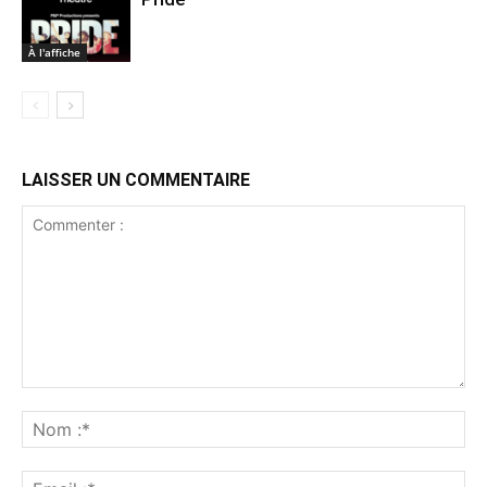
À l'affiche
LAISSER UN COMMENTAIRE