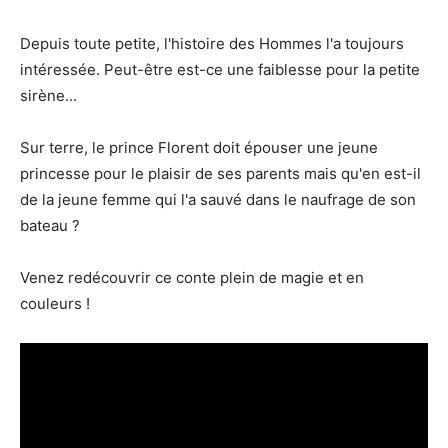
Depuis toute petite, l'histoire des Hommes l'a toujours
intéressée. Peut-être est-ce une faiblesse pour la petite
sirène...
Sur terre, le prince Florent doit épouser une jeune
princesse pour le plaisir de ses parents mais qu'en est-il
de la jeune femme qui l'a sauvé dans le naufrage de son
bateau ?
Venez redécouvrir ce conte plein de magie et en
couleurs !