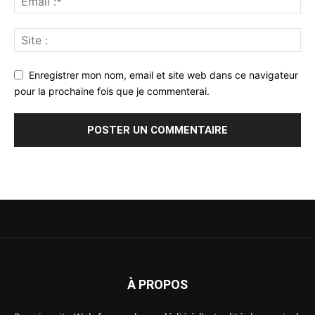
Enregistrer mon nom, email et site web dans ce navigateur
pour la prochaine fois que je commenterai.
À PROPOS