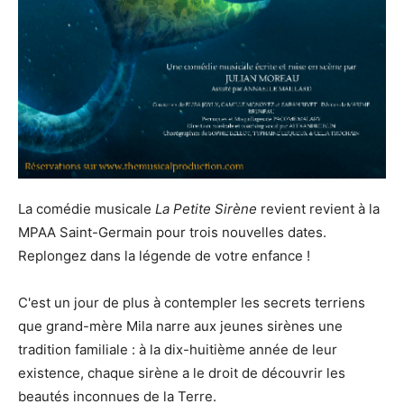
La comédie musicale
La Petite Sirène
revient revient à la
MPAA Saint-Germain pour trois nouvelles dates.
Replongez dans la légende de votre enfance !
C'est un jour de plus à contempler les secrets terriens
que grand-mère Mila narre aux jeunes sirènes une
tradition familiale : à la dix-huitième année de leur
existence, chaque sirène a le droit de découvrir les
beautés inconnues de la Terre.