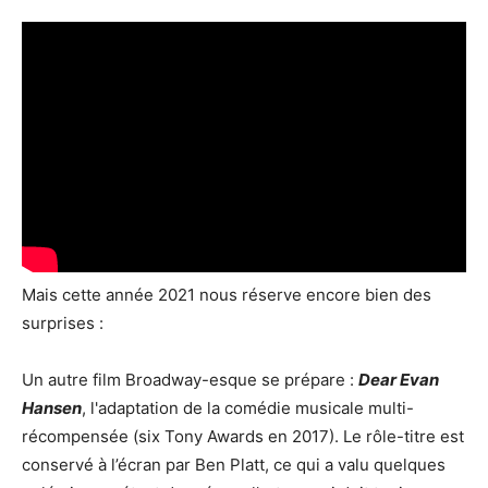
Mais cette année 2021 nous réserve encore bien des
surprises :
Un autre film Broadway-esque se prépare :
Dear Evan
Hansen
, l'adaptation de la comédie musicale multi-
récompensée (six Tony Awards en 2017). Le rôle-titre est
conservé à l’écran par Ben Platt, ce qui a valu quelques