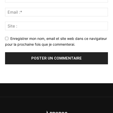
Enregistrer mon nom, email et site web dans ce navigateur
pour la prochaine fois que je commenterai.