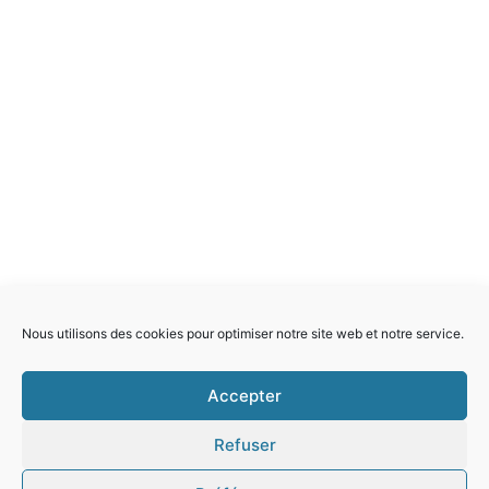
Nous utilisons des cookies pour optimiser notre site web et notre service.
Accepter
Refuser