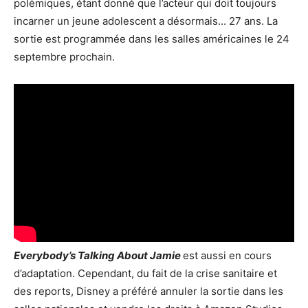
polémiques, étant donné que l’acteur qui doit toujours
incarner un jeune adolescent a désormais... 27 ans. La
sortie est programmée dans les salles américaines le 24
septembre prochain.
Everybody’s Talking About Jamie
est aussi en cours
d’adaptation. Cependant, du fait de la crise sanitaire et
des reports, Disney a préféré annuler la sortie dans les