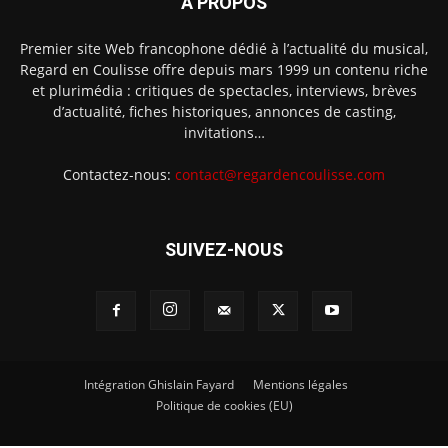
À PROPOS
Premier site Web francophone dédié à l’actualité du musical,
Regard en Coulisse offre depuis mars 1999 un contenu riche
et plurimédia : critiques de spectacles, interviews, brèves
d’actualité, fiches historiques, annonces de casting,
invitations…
Contactez-nous:
contact@regardencoulisse.com
SUIVEZ-NOUS
Intégration Ghislain Fayard
Mentions légales
Politique de cookies (EU)