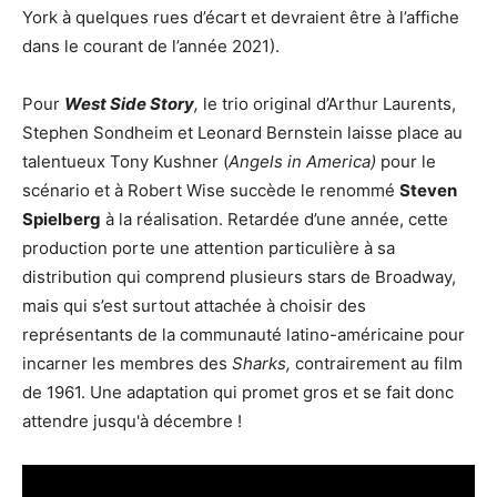
York à quelques rues d’écart et devraient être à l’affiche
dans le courant de l’année 2021).
Pour
West Side Story
,
le trio original d’Arthur Laurents,
Stephen Sondheim et Leonard Bernstein laisse place au
talentueux Tony Kushner (
Angels in America)
pour le
scénario et à Robert Wise succède le renommé
Steven
Spielberg
à la réalisation. Retardée d’une année, cette
production porte une attention particulière à sa
distribution qui comprend plusieurs stars de Broadway,
mais qui s’est surtout attachée à choisir des
représentants de la communauté latino-américaine pour
incarner les membres des
Sharks,
contrairement au film
de 1961. Une adaptation qui promet gros et se fait donc
attendre jusqu'à décembre !