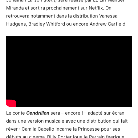
Miranda et sortira prochainement sur Netflix. On
retrouvera notamment dans la distribution Vanessa
Hudgens, Bradley Whitford ou encore Andrew Garfield.
Le conte
Cendrillon
sera – encore ! – adapté sur écran
dans une version musicale avec une distribution qui fait
rêver : Camila Cabello incarne la Princesse pour ses
débuts au cinéma, Billy Porter joue le Parrain féerique,