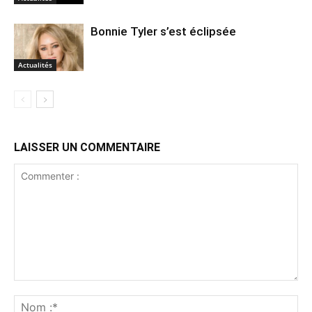
Bonnie Tyler s’est éclipsée
Actualités
LAISSER UN COMMENTAIRE