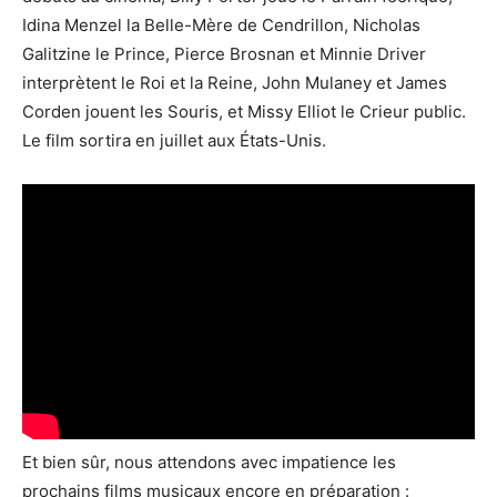
Idina Menzel la Belle-Mère de Cendrillon, Nicholas
Galitzine le Prince, Pierce Brosnan et Minnie Driver
interprètent le Roi et la Reine, John Mulaney et James
Corden jouent les Souris, et Missy Elliot le Crieur public.
Le film sortira en juillet aux États-Unis.
Et bien sûr, nous attendons avec impatience les
prochains films musicaux encore en préparation :