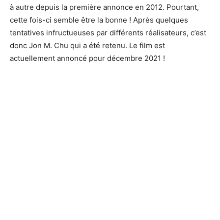
à autre depuis la première annonce en 2012. Pourtant,
cette fois-ci semble être la bonne ! Après quelques
tentatives infructueuses par différents réalisateurs, c’est
donc Jon M. Chu qui a été retenu. Le film est
actuellement annoncé pour décembre 2021 !