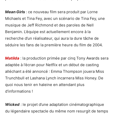
Mean Girls
: ce nouveau film sera produit par Lorne
Michaels et Tina Fey, avec un scénario de Tina Fey, une
musique de Jeff Richmond et des paroles de Nell
Benjamin. L’équipe est actuellement encore à la
recherche d’un réalisateur, qui aura la dure tâche de
séduire les fans de la première heure du film de 2004.
Matilda
: la production primée par cinq Tony Awards sera
adaptée à l’écran pour Netflix et un début de casting
alléchant a été annoncé : Emma Thompson jouera Miss
Trunchbull et Lashana Lynch incarnera Miss Honey. De
quoi nous tenir en haleine en attendant plus
d’informations !
Wicked
: le projet d’une adaptation cinématographique
du légendaire spectacle du même nom resurgit de temps