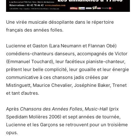
Une virée musicale désopilante dans le répertoire
français des années folles.
Lucienne et Gaston (Lara Neumann et Flannan Obé)
comédiens-chanteurs danseurs, accompagnés de Victor
(Emmanuel Touchard), leur facétieux pianiste-chanteur,
prêtent leur belle complicité, leur gouaille et leur énergie
communicative à ces chansons jadis créées par
Mistinguett, Maurice Chevalier, Joséphine Baker, Trenet
et tant d’autres.
Après
Chansons des Années Folles
,
Music-Hall
(prix
Spedidam Molières 2006) et sept années de tournée,
Lucienne et les Garçons se retrouvent pour un troisième
opus.