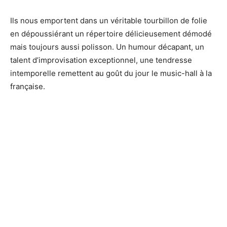
Ils nous emportent dans un véritable tourbillon de folie
en dépoussiérant un répertoire délicieusement démodé
mais toujours aussi polisson. Un humour décapant, un
talent d’improvisation exceptionnel, une tendresse
intemporelle remettent au goût du jour le music-hall à la
française.