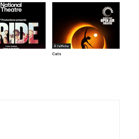
À l'affiche
Cats