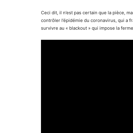
Ceci dit, il n’est pas certain que la pièce
contrôler l’épidémie du coronavirus, qui a
survivre au « blackout » qui impose la ferm