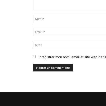
Enregistrer mon nom, email et site web dans