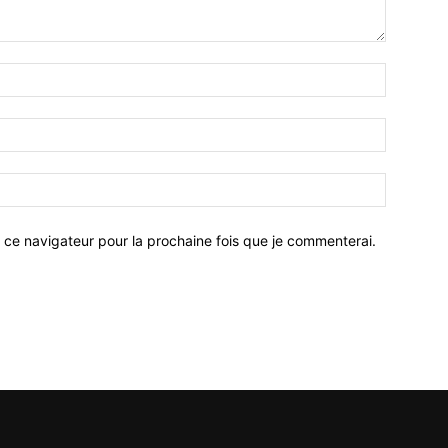
 ce navigateur pour la prochaine fois que je commenterai.