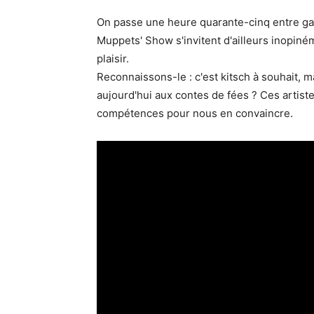
On passe une heure quarante-cinq entre ga
Muppets' Show s'invitent d'ailleurs inopiné
plaisir.
Reconnaissons-le : c'est kitsch à souhait, 
aujourd'hui aux contes de fées ? Ces artist
compétences pour nous en convaincre.