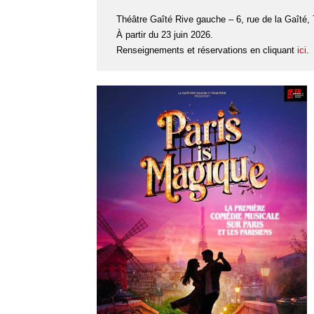
Théâtre Gaîté Rive gauche – 6, rue de la Gaîté,
À partir du 23 juin 2026.
Renseignements et réservations en cliquant
ici
.