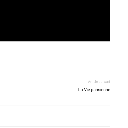
Article suivant
La Vie parisienne