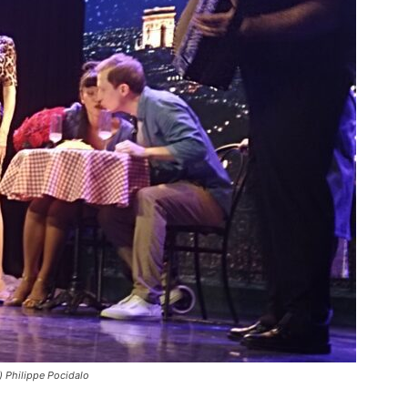
) Philippe Pocidalo