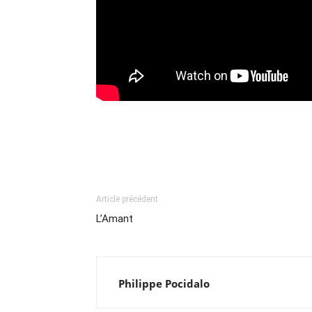
Article précédent
L’Amant
Philippe Pocidalo