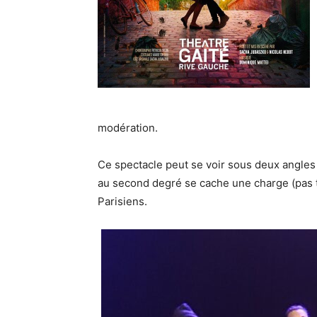
modération.
Ce spectacle peut se voir sous deux angles
au second degré se cache une charge (pas to
Parisiens.