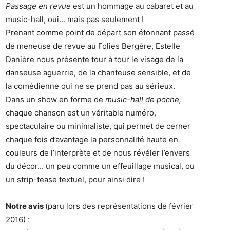
Passage en revue
est un hommage au cabaret et au
music-hall, oui... mais pas seulement !
Prenant comme point de départ son étonnant passé
de meneuse de revue au Folies Bergère, Estelle
Danière nous présente tour à tour le visage de la
danseuse aguerrie, de la chanteuse sensible, et de
la comédienne qui ne se prend pas au sérieux.
Dans un show en forme de
music-hall de poche,
chaque chanson est un véritable numéro,
spectaculaire ou minimaliste, qui permet de cerner
chaque fois d’avantage la personnalité haute en
couleurs de l’interprète et de nous révéler l’envers
du décor... un peu comme un effeuillage musical, ou
un strip-tease textuel, pour ainsi dire !
Notre avis
(paru lors des représentations de février
2016) :