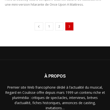
une mini-version hilarante de Once Upon A Mattress.
1
2
3
À PROPOS
Premier site Web francophone dédié à l’actualité du musical,
Regard en Coulisse offre depuis mars 1999 un contenu riche et
plurimédia : critiques de spectacles, interviews, brèves
d’actualité, fiches historiques, annonces de casting,
invitations…