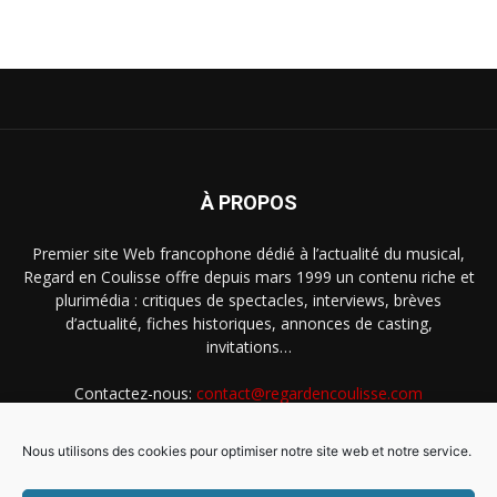
À PROPOS
Premier site Web francophone dédié à l’actualité du musical,
Regard en Coulisse offre depuis mars 1999 un contenu riche et
plurimédia : critiques de spectacles, interviews, brèves
d’actualité, fiches historiques, annonces de casting,
invitations…
Contactez-nous:
contact@regardencoulisse.com
Nous utilisons des cookies pour optimiser notre site web et notre service.
SUIVEZ-NOUS