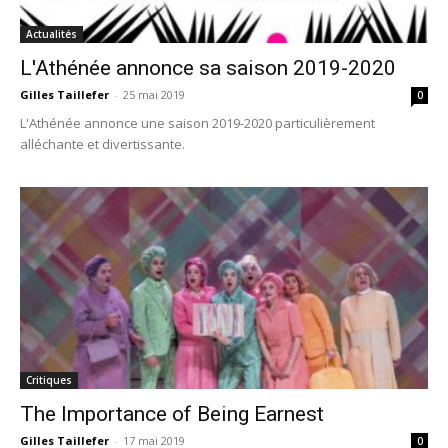
Actualités
L'Athénée annonce sa saison 2019-2020
Gilles Taillefer
-
25 mai 2019
0
L'Athénée annonce une saison 2019-2020 particulièrement
alléchante et divertissante.
Critiques
The Importance of Being Earnest
Gilles Taillefer
-
17 mai 2019
0