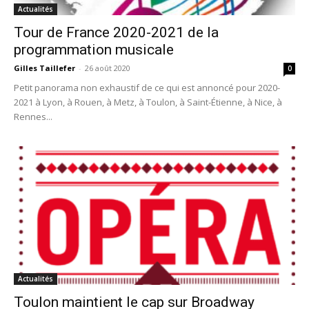
Actualités
Tour de France 2020-2021 de la
programmation musicale
Gilles Taillefer
-
26 août 2020
0
Petit panorama non exhaustif de ce qui est annoncé pour 2020-
2021 à Lyon, à Rouen, à Metz, à Toulon, à Saint-Étienne, à Nice, à
Rennes...
Actualités
Toulon maintient le cap sur Broadway