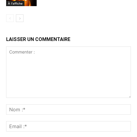
À l'affiche
LAISSER UN COMMENTAIRE