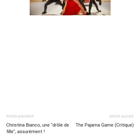
Article précédent
Article suivant
Christina Bianco, une "drôle de
The Pajama Game (Critique)
fille", assurément !