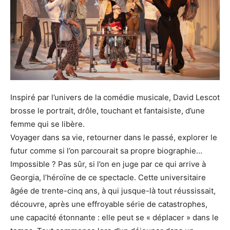
Inspiré par l’univers de la comédie musicale, David Lescot
brosse le portrait, drôle, touchant et fantaisiste, d’une
femme qui se libère.
Voyager dans sa vie, retourner dans le passé, explorer le
futur comme si l’on parcourait sa propre biographie…
Impossible ? Pas sûr, si l’on en juge par ce qui arrive à
Georgia, l’héroïne de ce spectacle. Cette universitaire
âgée de trente-cinq ans, à qui jusque-là tout réussissait,
découvre, après une effroyable série de catastrophes,
une capacité étonnante : elle peut se « déplacer » dans le