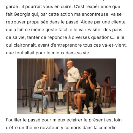
garde : il pourrait vous en cuire. C’est l’expérience que
fait Georgia qui, par cette action malencontreuse, va se
retrouver propulsée dans le passé. Aidée par une cliente
qui a fait ce même geste fatal, elle va revisiter des pans
de sa vie, tenter de répondre à diverses questions... elle
qui claironnait, avant d’entreprendre tous ces va-et-vient,
que tout allait pour le mieux dans sa vie.
Fouiller le passé pour mieux éclairer le présent est loin
d’être un thème novateur, y compris dans la comédie