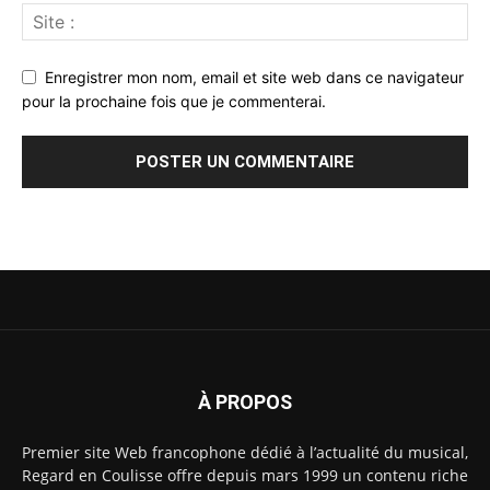
Enregistrer mon nom, email et site web dans ce navigateur
pour la prochaine fois que je commenterai.
À PROPOS
Premier site Web francophone dédié à l’actualité du musical,
Regard en Coulisse offre depuis mars 1999 un contenu riche