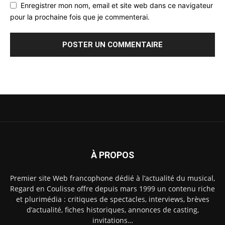
Enregistrer mon nom, email et site web dans ce navigateur
pour la prochaine fois que je commenterai.
À PROPOS
Premier site Web francophone dédié à l’actualité du musical,
Regard en Coulisse offre depuis mars 1999 un contenu riche
et plurimédia : critiques de spectacles, interviews, brèves
d’actualité, fiches historiques, annonces de casting,
invitations…