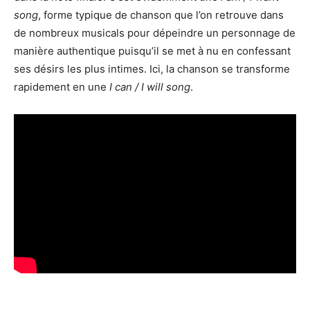
song
, forme typique de chanson que l’on retrouve dans
de nombreux musicals pour dépeindre un personnage de
manière authentique puisqu’il se met à nu en confessant
ses désirs les plus intimes. Ici, la chanson se transforme
rapidement en une
I can / I will song
.