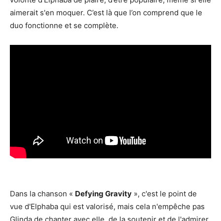
aimerait s'en moquer. C’est là que l’on comprend que le
duo fonctionne et se complète.
Dans la chanson «
Defying Gravity
», c'est le point de
vue d'Elphaba qui est valorisé, mais cela n'empêche pas
Glinda de chanter avec elle, de la soutenir et de l'admirer.