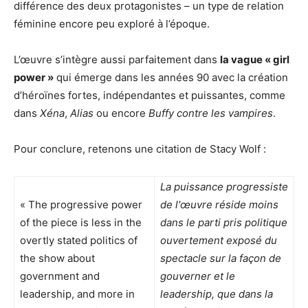
différence des deux protagonistes – un type de relation
féminine encore peu exploré à l’époque.
L’œuvre s’intègre aussi parfaitement dans
la vague « girl
power »
qui émerge dans les années 90 avec la création
d’héroïnes fortes, indépendantes et puissantes, comme
dans
Xéna
,
Alias
ou encore
Buffy contre les vampires
.
Pour conclure, retenons une citation de Stacy Wolf :
La puissance progressiste
« The progressive power
de l'œuvre réside moins
of the piece is less in the
dans le parti pris politique
overtly stated politics of
ouvertement exposé du
the show about
spectacle sur la façon de
government and
gouverner et le
leadership, and more in
leadership, que dans la