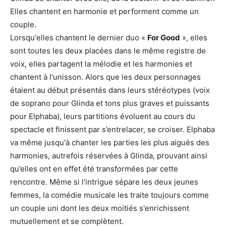
Elles chantent en harmonie et performent comme un
couple.
Lorsqu'elles chantent le dernier duo «
For Good
», elles
sont toutes les deux placées dans le même registre de
voix, elles partagent la mélodie et les harmonies et
chantent à l'unisson. Alors que les deux personnages
étaient au début présentés dans leurs stéréotypes (voix
de soprano pour Glinda et tons plus graves et puissants
pour Elphaba), leurs partitions évoluent au cours du
spectacle et finissent par s’entrelacer, se croiser. Elphaba
va même jusqu'à chanter les parties les plus aiguës des
harmonies, autrefois réservées à Glinda, prouvant ainsi
qu’elles ont en effet été transformées par cette
rencontre. Même si l'intrigue sépare les deux jeunes
femmes, la comédie musicale les traite toujours comme
un couple uni dont les deux moitiés s'enrichissent
mutuellement et se complètent.