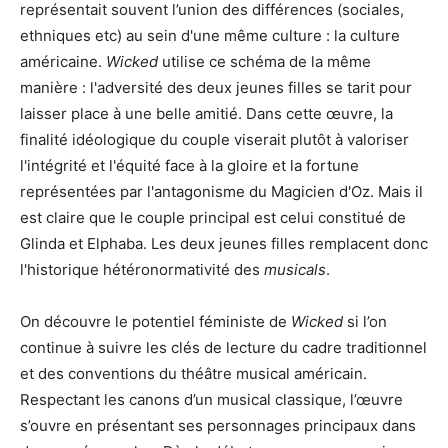
représentait souvent l’union des différences (sociales,
ethniques etc) au sein d'une même culture : la culture
américaine.
Wicked
utilise ce schéma de la même
manière : l'adversité des deux jeunes filles se tarit pour
laisser place à une belle amitié. Dans cette œuvre, la
finalité idéologique du couple viserait plutôt à valoriser
l'intégrité et l'équité face à la gloire et la fortune
représentées par l'antagonisme du Magicien d'Oz. Mais il
est claire que le couple principal est celui constitué de
Glinda et Elphaba. Les deux jeunes filles remplacent donc
l'historique hétéronormativité des
musicals
.
On découvre le potentiel féministe de
Wicked
si l’on
continue à suivre les clés de lecture du cadre traditionnel
et des conventions du théâtre musical américain.
Respectant les canons d’un musical classique, l’œuvre
s’ouvre en présentant ses personnages principaux dans