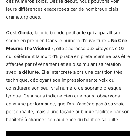
des numéros solos. Dès le début, nous pouvons voir
leurs différences exacerbées par de nombreux biais
dramaturgiques.
C’est
Glinda
, la jolie blonde pétillante qui apparaît sur
scène en premier. Dans le numéro d’ouverture «
No One
Mourns The Wicked
», elle s’adresse aux citoyens d’Oz
qui célèbrent la mort d’Elphaba en prétendant ne pas être
affectée par l’événement et en dissimulant sa relation
avec la défunte. Elle interprète alors une partition très
technique, déployant son impressionnante voix qui
constituera son seul vrai numéro de soprano presque
lyrique. Cela nous indique bien que nous l’observons
dans une performance, que l’on n'accède pas à sa vraie
personnalité, mais à une façade publique facilitée par son
habileté à charmer son audience du haut de sa bulle.