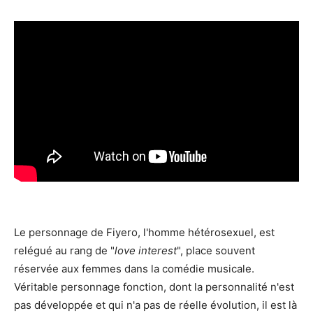
Le personnage de Fiyero, l'homme hétérosexuel, est
relégué au rang de "
love interest
", place souvent
réservée aux femmes dans la comédie musicale.
Véritable personnage fonction, dont la personnalité n'est
pas développée et qui n'a pas de réelle évolution, il est là