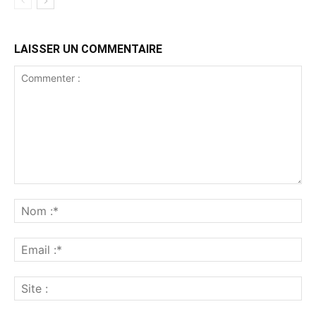
LAISSER UN COMMENTAIRE