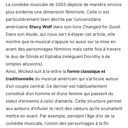
La comédie musicale de 2003 déploie de manière encore
plus évidente une dimension féministe. Celle ci est
particulièrement bien décrite par l’universitaire
américaine
Stacy Wolf
dans son livre
Changed for Good
.
Dans son étude, qui nous sert à étayer cet article, elle
montre que le musical s'appuie lui aussi sur la mise en
avant des personnages féminins mais cette fois à travers
le duo de Glinda et Elphaba (reléguant Dorothy à de
simples allusions).
Ainsi,
Wicked
suit à la lettre la
forme classique et
traditionnelle
du musical américain qui s’articule autour
d’un couple central. Ce dernier est habituellement
constitué d’un homme et d’une femme qui passent du
statut d'ennemis à celui d'amants. Cette structure permet
aux auteurs d'infuser le récit des valeurs qu'ils souhaitent
mettre en avant. Par exemple, pendant l'âge d'or de la
comédie musicale, l'union des personnages à la fin