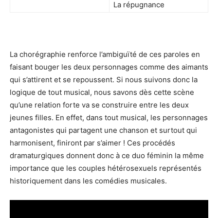
La répugnance
La chorégraphie renforce l’ambiguïté de ces paroles en
faisant bouger les deux personnages comme des aimants
qui s’attirent et se repoussent. Si nous suivons donc la
logique de tout musical, nous savons dès cette scène
qu’une relation forte va se construire entre les deux
jeunes filles. En effet, dans tout musical, les personnages
antagonistes qui partagent une chanson et surtout qui
harmonisent, finiront par s’aimer ! Ces procédés
dramaturgiques donnent donc à ce duo féminin la même
importance que les couples hétérosexuels représentés
historiquement dans les comédies musicales.