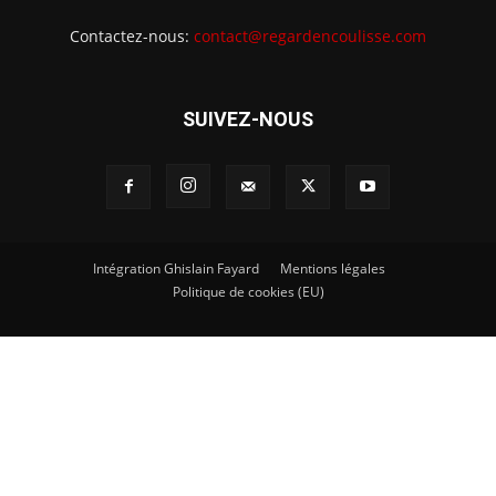
Contactez-nous:
contact@regardencoulisse.com
SUIVEZ-NOUS
Intégration Ghislain Fayard
Mentions légales
Politique de cookies (EU)