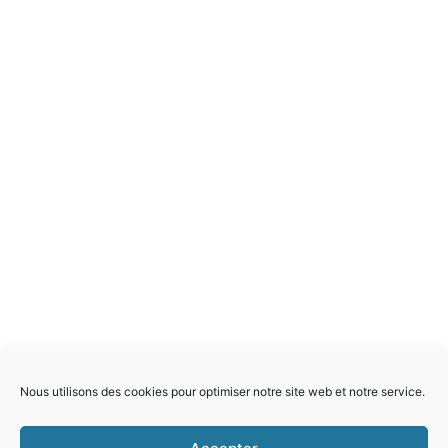
Nous utilisons des cookies pour optimiser notre site web et notre service.