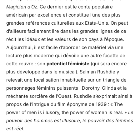
Magicien d'Oz
. Ce dernier est le conte populaire
américain par excellence et constitue l’une des plus
grandes références culturelles aux Etats-Unis. On peut
d'ailleurs facilement lire dans les grandes lignes de ce
récit les idéaux et les valeurs de son pays à l'époque.
Aujourd'hui, il est facile d'aborder ce matériel via une
lecture plus moderne qui dévoile une autre facette de
cette œuvre : son
potentiel féministe
(qui sera encore
plus développé dans le musical). Salman Rushdie y
relevait une focalisation inhabituelle sur un triangle de
personnages féminins puissants : Dorothy, Glinda et la
méchante sorcière de l'Ouest. Rushdie s’exprimait ainsi à
propos de l’intrigue du film éponyme de 1939 : « The
power of men is illusory, the power of women is real. »
Le
pouvoir des hommes est illusoire, le pouvoir des femmes
est réel.