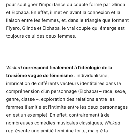
pour souligner l'importance du couple formé par Glinda
et Elphaba. En effet, il met en avant la connexion et la
liaison entre les femmes, et, dans le triangle que forment
Fiyero, Glinda et Elphaba, le vrai couple qui émerge est
toujours celui des deux femmes.
Wicked
correspond finalement à l’idéologie de la
troisième vague de féminisme
: individualisme,
imbrication de différents vecteurs identitaires dans la
compréhension d’un personnage (Elphaba) – race, sexe,
genre, classe –, exploration des relations entre les
femmes (l'amitié et l'intimité entre les deux personnages
en est un exemple). En effet, contrairement à de
nombreuses comédies musicales classiques,
Wicked
représente une amitié féminine forte, malgré la