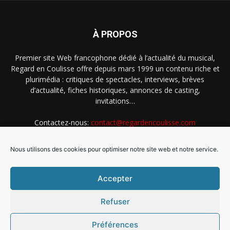
À PROPOS
Premier site Web francophone dédié à l’actualité du musical,
Regard en Coulisse offre depuis mars 1999 un contenu riche et
plurimédia : critiques de spectacles, interviews, brèves
d’actualité, fiches historiques, annonces de casting,
invitations…
Contactez-nous:
contact@regardencoulisse.com
Nous utilisons des cookies pour optimiser notre site web et notre service.
SUIVEZ-NOUS
Accepter
Refuser
Préférences