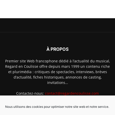
À PROPOS
Premier site Web francophone dédié à l’actualité du musical,
Regard en Coulisse offre depuis mars 1999 un contenu riche
et plurimédia : critiques de spectacles, interviews, brèves
d’actualité, fiches historiques, annonces de casting,
invitations…
Contactez-nous:
contact@regardencoulisse.com
Nous utilisons des cookies pour optimiser notre site web et notre service.
SUIVEZ-NOUS