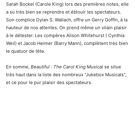
Sarah Bockel (Carole King) lors des premières notes, elle
a su très bien se reprendre et éblouir les spectateurs.
Son complice Dylan S. Wallach, offre un Gerry Goffin, à la
hauteur de nos attentes. On prend même un vilain plaisir
à le détester. Les compères Alison Whitehurst ( Cynthia
Weil) et Jacob Heimer (Barry Mann), complètent très bien
le quatuor de tête.
En somme,
Beautiful : The Carol King Musical
se situe
très haut dans la liste des nombreux “Jukebox Musicals”,
et ce pour le pur plaisir des spectateurs.