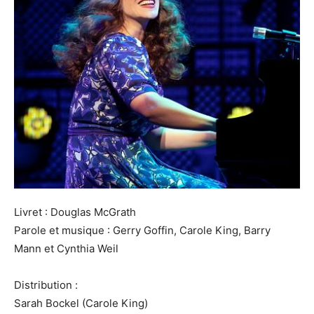
Livret : Douglas McGrath
Parole et musique : Gerry Goffin, Carole King, Barry
Mann et Cynthia Weil
Distribution :
Sarah Bockel (Carole King)