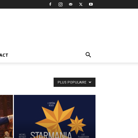
ACT
PLUS POPULAIRE