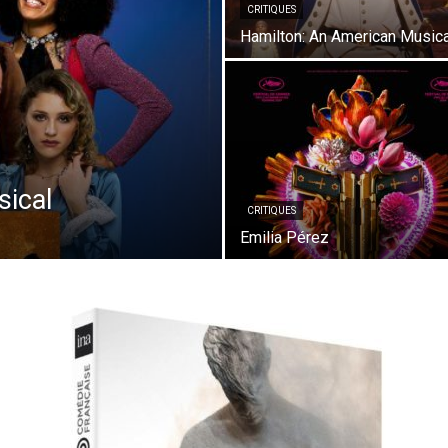
CRITIQUES
Hamilton: An American Musica
sical
CRITIQUES
Emilia Pérez