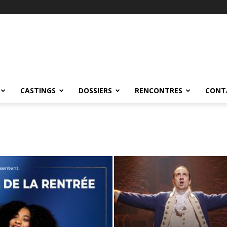
CASTINGS
DOSSIERS
RENCONTRES
CONT