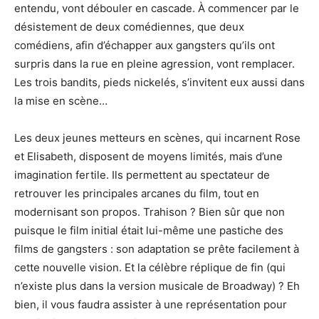
entendu, vont débouler en cascade. À commencer par le
désistement de deux comédiennes, que deux
comédiens, afin d’échapper aux gangsters qu’ils ont
surpris dans la rue en pleine agression, vont remplacer.
Les trois bandits, pieds nickelés, s’invitent eux aussi dans
la mise en scène…
Les deux jeunes metteurs en scènes, qui incarnent Rose
et Elisabeth, disposent de moyens limités, mais d’une
imagination fertile. Ils permettent au spectateur de
retrouver les principales arcanes du film, tout en
modernisant son propos. Trahison ? Bien sûr que non
puisque le film initial était lui-même une pastiche des
films de gangsters : son adaptation se prête facilement à
cette nouvelle vision. Et la célèbre réplique de fin (qui
n’existe plus dans la version musicale de Broadway) ? Eh
bien, il vous faudra assister à une représentation pour