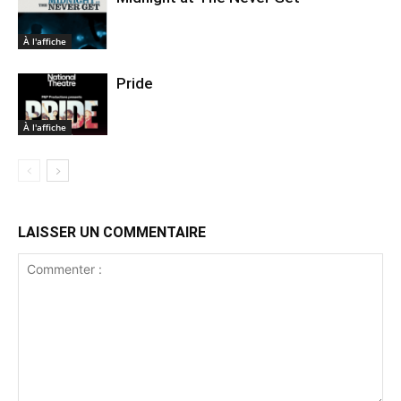
À l'affiche
Pride
À l'affiche
LAISSER UN COMMENTAIRE