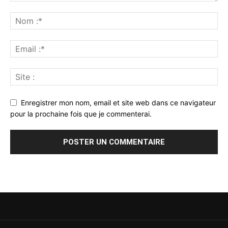
Enregistrer mon nom, email et site web dans ce navigateur
pour la prochaine fois que je commenterai.