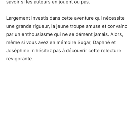
savoir si les auteurs en jouent ou pas.
Largement investis dans cette aventure qui nécessite
une grande rigueur, la jeune troupe amuse et convainc
par un enthousiasme qui ne se dément jamais. Alors,
même si vous avez en mémoire Sugar, Daphné et
Joséphine, n’hésitez pas à découvrir cette relecture
revigorante.