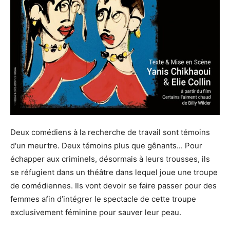
Deux comédiens à la recherche de travail sont témoins
d'un meurtre. Deux témoins plus que gênants... Pour
échapper aux criminels, désormais à leurs trousses, ils
se réfugient dans un théâtre dans lequel joue une troupe
de comédiennes. Ils vont devoir se faire passer pour des
femmes afin d’intégrer le spectacle de cette troupe
exclusivement féminine pour sauver leur peau.