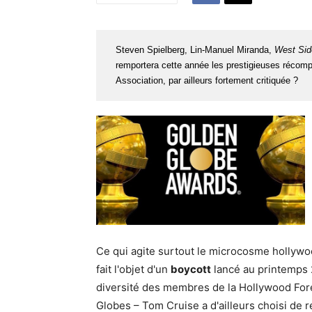
Steven Spielberg, Lin-Manuel Miranda,
West Sid
remportera cette année les prestigieuses récom
Association, par ailleurs fortement critiquée ?
Ce qui agite surtout le microcosme hollywo
fait l'objet d'un
boycott
lancé au printemps 
diversité des membres de la Hollywood For
Globes – Tom Cruise a d'ailleurs choisi de 