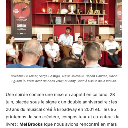
Roxanne Le Tellier, Serge Postigo, Alexis Michalik, Benoit Cauden, David
Eguren (si vous avez de bons yeux) et Andy Cocq à l'issue de la lecture.
Une soirée comme une mise en appétit en ce lundi 28
juin, placée sous le signe d’un double anniversaire : les
20 ans du musical créé à Broadway en 2001 et... les 95
printemps de son créateur, compositeur et co-auteur du
livret :
Mel Brooks
(que nous avions rencontré en mars