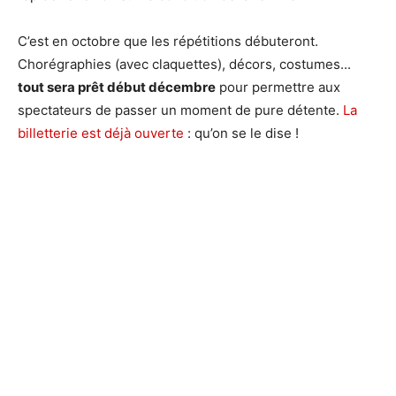
C’est en octobre que les répétitions débuteront.
Chorégraphies (avec claquettes), décors, costumes...
tout sera prêt début décembre
pour permettre aux
spectateurs de passer un moment de pure détente.
La
billetterie est déjà ouverte
: qu’on se le dise !