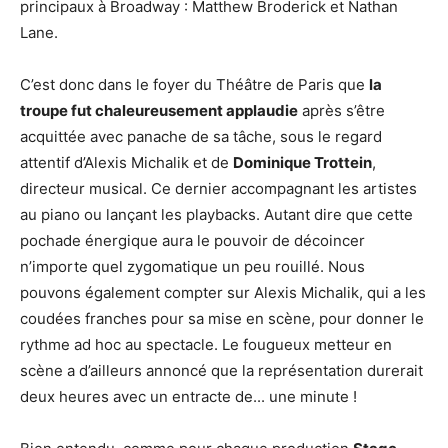
principaux à Broadway : Matthew Broderick et Nathan
Lane.
C’est donc dans le foyer du Théâtre de Paris que
la
troupe fut chaleureusement applaudie
après s’être
acquittée avec panache de sa tâche, sous le regard
attentif d’Alexis Michalik et de
Dominique Trottein
,
directeur musical. Ce dernier accompagnant les artistes
au piano ou lançant les playbacks. Autant dire que cette
pochade énergique aura le pouvoir de décoincer
n’importe quel zygomatique un peu rouillé. Nous
pouvons également compter sur Alexis Michalik, qui a les
coudées franches pour sa mise en scène, pour donner le
rythme ad hoc au spectacle. Le fougueux metteur en
scène a d’ailleurs annoncé que la représentation durerait
deux heures avec un entracte de... une minute !