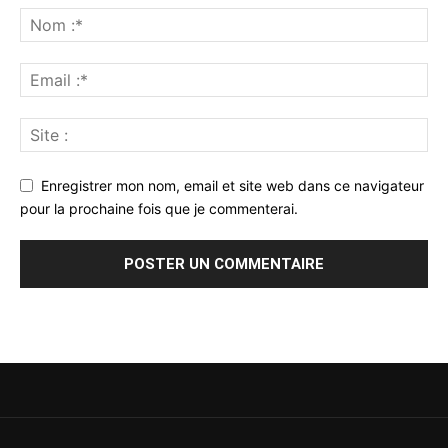
Enregistrer mon nom, email et site web dans ce navigateur
pour la prochaine fois que je commenterai.