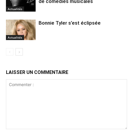
de comédies musicales
Actualités
Bonnie Tyler s’est éclipsée
Actualités
LAISSER UN COMMENTAIRE