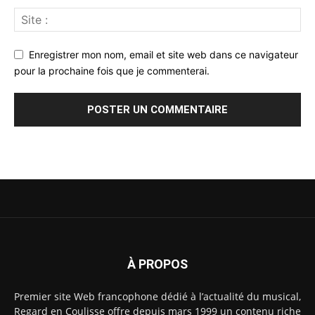
Enregistrer mon nom, email et site web dans ce navigateur
pour la prochaine fois que je commenterai.
À PROPOS
Premier site Web francophone dédié à l’actualité du musical,
Regard en Coulisse offre depuis mars 1999 un contenu riche