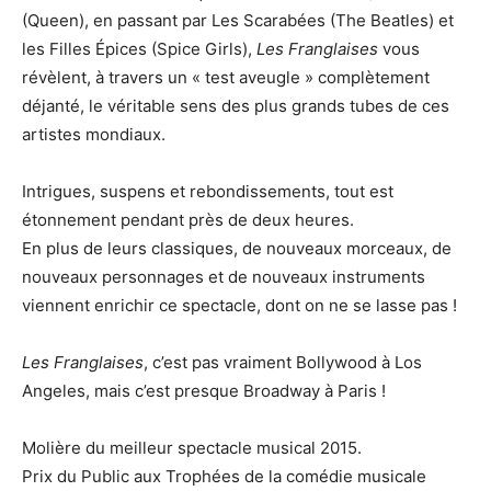
(Queen), en passant par Les Scarabées (The Beatles) et
les Filles Épices (Spice Girls),
Les Franglaises
vous
révèlent, à travers un « test aveugle » complètement
déjanté, le véritable sens des plus grands tubes de ces
artistes mondiaux.
Intrigues, suspens et rebondissements, tout est
étonnement pendant près de deux heures.
En plus de leurs classiques, de nouveaux morceaux, de
nouveaux personnages et de nouveaux instruments
viennent enrichir ce spectacle, dont on ne se lasse pas !
Les Franglaises
, c’est pas vraiment Bollywood à Los
Angeles, mais c’est presque Broadway à Paris !
Molière du meilleur spectacle musical 2015.
Prix du Public aux Trophées de la comédie musicale