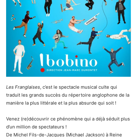
Les Franglaises
, c’est le spectacle musical culte qui
traduit les grands succès du répertoire anglophone de la
manière la plus littérale et la plus absurde qui soit !
Venez (re)découvrir ce phénomène qui a déjà séduit plus
d’un million de spectateurs !
De Michel Fils-de-Jacques (Michael Jackson) à Reine