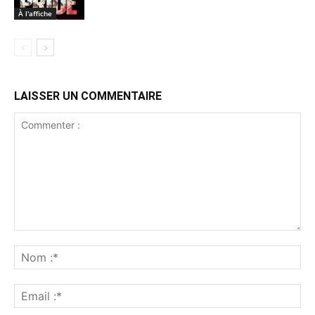
À l'affiche
LAISSER UN COMMENTAIRE