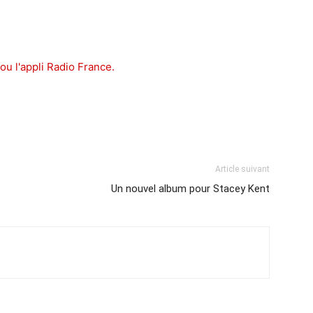
ou l'appli Radio France.
Article suivant
Un nouvel album pour Stacey Kent