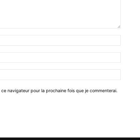
 ce navigateur pour la prochaine fois que je commenterai.