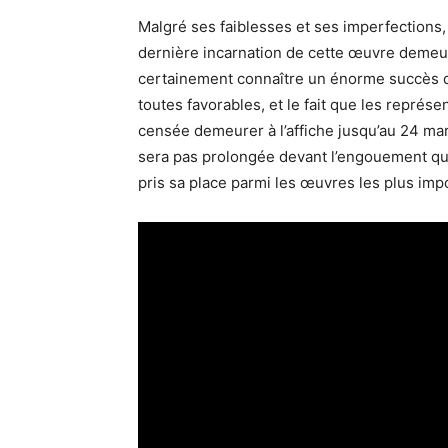
Malgré ses faiblesses et ses imperfections,
dernière incarnation de cette œuvre demeu
certainement connaître un énorme succès dan
toutes favorables, et le fait que les représ
censée demeurer à l’affiche jusqu’au 24 mar
sera pas prolongée devant l’engouement qu’e
pris sa place parmi les œuvres les plus imp