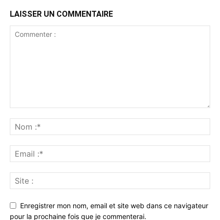
LAISSER UN COMMENTAIRE
Enregistrer mon nom, email et site web dans ce navigateur
pour la prochaine fois que je commenterai.