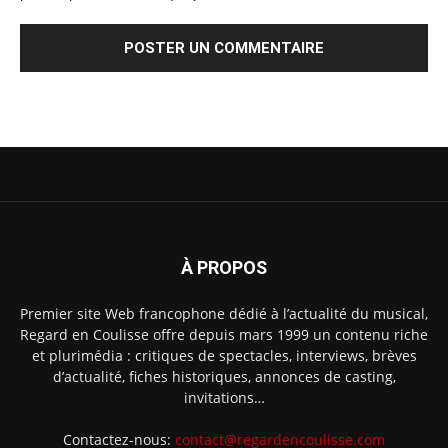
À PROPOS
Premier site Web francophone dédié à l’actualité du musical,
Regard en Coulisse offre depuis mars 1999 un contenu riche
et plurimédia : critiques de spectacles, interviews, brèves
d’actualité, fiches historiques, annonces de casting,
invitations…
Contactez-nous:
contact@regardencoulisse.com