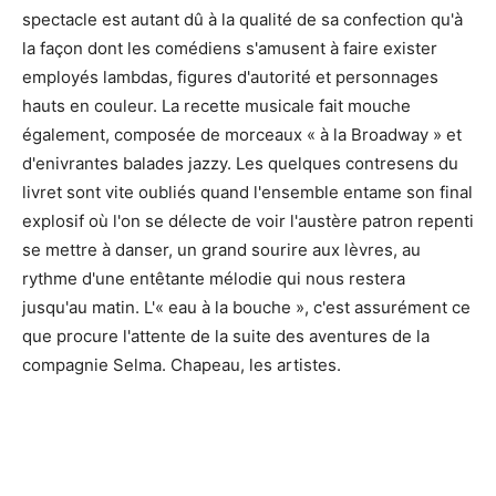
spectacle est autant dû à la qualité de sa confection qu'à
la façon dont les comédiens s'amusent à faire exister
employés lambdas, figures d'autorité et personnages
hauts en couleur. La recette musicale fait mouche
également, composée de morceaux « à la Broadway » et
d'enivrantes balades jazzy. Les quelques contresens du
livret sont vite oubliés quand l'ensemble entame son final
explosif où l'on se délecte de voir l'austère patron repenti
se mettre à danser, un grand sourire aux lèvres, au
rythme d'une entêtante mélodie qui nous restera
jusqu'au matin. L'« eau à la bouche », c'est assurément ce
que procure l'attente de la suite des aventures de la
compagnie Selma. Chapeau, les artistes.