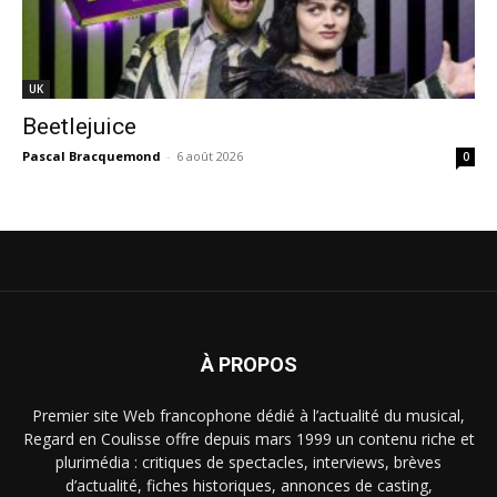
UK
Beetlejuice
Pascal Bracquemond
-
6 août 2026
0
À PROPOS
Premier site Web francophone dédié à l’actualité du musical,
Regard en Coulisse offre depuis mars 1999 un contenu riche et
plurimédia : critiques de spectacles, interviews, brèves
d’actualité, fiches historiques, annonces de casting,