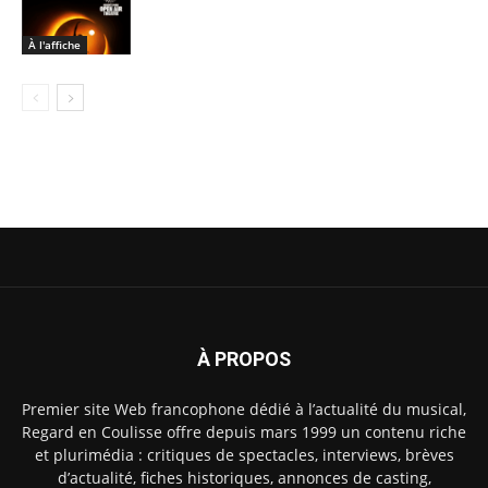
À l'affiche
À PROPOS
Premier site Web francophone dédié à l’actualité du musical,
Regard en Coulisse offre depuis mars 1999 un contenu riche
et plurimédia : critiques de spectacles, interviews, brèves
d’actualité, fiches historiques, annonces de casting,