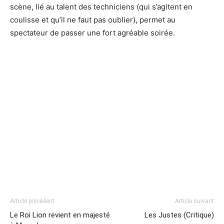
scène, lié au talent des techniciens (qui s’agitent en
coulisse et qu’il ne faut pas oublier), permet au
spectateur de passer une fort agréable soirée.
Article précédent
Article suivant
Le Roi Lion revient en majesté
Les Justes (Critique)