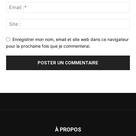
Enregistrer mon nom, email et site web dans ce navigateur
pour la prochaine fois que je commenterai.
À PROPOS