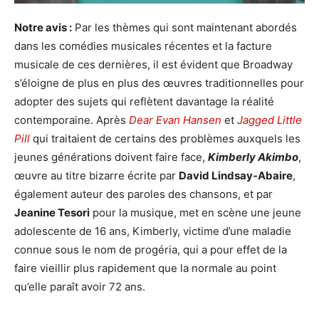
Notre avis :
Par les thèmes qui sont maintenant abordés
dans les comédies musicales récentes et la facture
musicale de ces dernières, il est évident que Broadway
s’éloigne de plus en plus des œuvres traditionnelles pour
adopter des sujets qui reflètent davantage la réalité
contemporaine. Après
Dear Evan Hansen
et
Jagged Little
Pill
qui traitaient de certains des problèmes auxquels les
jeunes générations doivent faire face,
Kimberly Akimbo
,
œuvre au titre bizarre écrite par
David Lindsay-Abaire
,
également auteur des paroles des chansons, et par
Jeanine Tesori
pour la musique, met en scène une jeune
adolescente de 16 ans, Kimberly, victime d’une maladie
connue sous le nom de progéria, qui a pour effet de la
faire vieillir plus rapidement que la normale au point
qu’elle paraît avoir 72 ans.