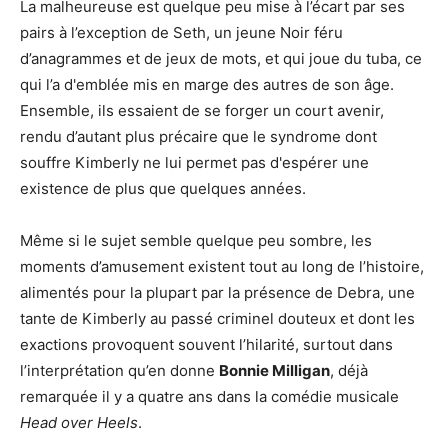
La malheureuse est quelque peu mise à l’écart par ses
pairs à l’exception de Seth, un jeune Noir féru
d’anagrammes et de jeux de mots, et qui joue du tuba, ce
qui l’a d'emblée mis en marge des autres de son âge.
Ensemble, ils essaient de se forger un court avenir,
rendu d’autant plus précaire que le syndrome dont
souffre Kimberly ne lui permet pas d'espérer une
existence de plus que quelques années.
Même si le sujet semble quelque peu sombre, les
moments d’amusement existent tout au long de l’histoire,
alimentés pour la plupart par la présence de Debra, une
tante de Kimberly au passé criminel douteux et dont les
exactions provoquent souvent l’hilarité, surtout dans
l’interprétation qu’en donne
Bonnie Milligan
, déjà
remarquée il y a quatre ans dans la comédie musicale
Head over Heels
.