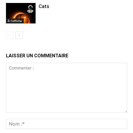
Cats
À l'affiche
LAISSER UN COMMENTAIRE