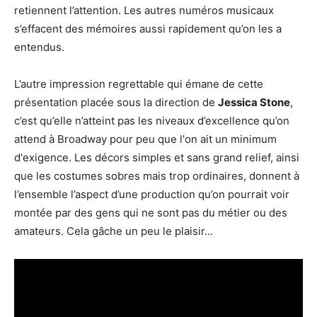
retiennent l’attention. Les autres numéros musicaux
s’effacent des mémoires aussi rapidement qu’on les a
entendus.
L’autre impression regrettable qui émane de cette
présentation placée sous la direction de
Jessica Stone
,
c’est qu’elle n’atteint pas les niveaux d’excellence qu’on
attend à Broadway pour peu que l'on ait un minimum
d'exigence. Les décors simples et sans grand relief, ainsi
que les costumes sobres mais trop ordinaires, donnent à
l’ensemble l’aspect d’une production qu’on pourrait voir
montée par des gens qui ne sont pas du métier ou des
amateurs. Cela gâche un peu le plaisir...