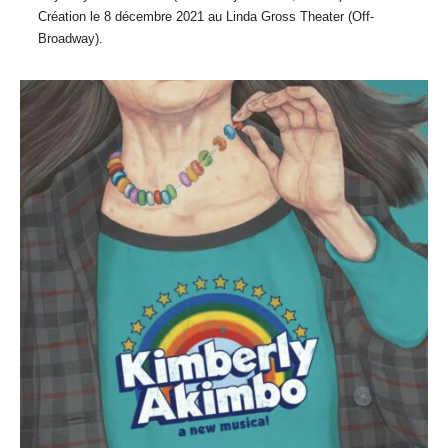
Création le 8 décembre 2021 au Linda Gross Theater (Off-
Broadway).