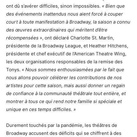
ont dû s’avérer difficiles, sinon impossibles.
« Bien que
des événements inattendus nous aient forcé à couper
court à toute manifestation à Broadway, la saison a connu
des œuvres extraordinaires qui méritent d’être
récompensées
», ont déclaré Charlotte St. Martin,
présidente de la Broadway League, et Heather Hitchens,
présidente et chef exécutif de l’American Theatre Wing,
les deux organisations responsables de la remise des
Tonys.
« Nous sommes enthousiasmées par le fait que
nous allons pouvoir célébrer les contributions de nos
artistes pour cette saison, mais aussi donner un regain
de confiance à la communauté théâtrale tout entière, et
montrer à tous ce qui rend notre famille si spéciale et
unique en ces temps difficiles. »
Durement touchés par la pandémie, les théâtres de
Broadway accusent des déficits qui se chiffrent à des