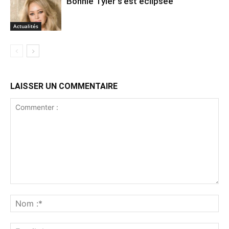
Bonnie Tyler s’est éclipsée
Actualités
LAISSER UN COMMENTAIRE