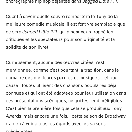
chorégraphie hip hop déjantée dans
Jagged Little Pill
.
Quant à savoir quelle œuvre remportera le Tony de la
meilleure comédie musicale, il est fort vraisemblable que
ce sera
Jagged Little Pill,
qui a beaucoup frappé les
critiques et les spectateurs pour son originalité et la
solidité de son livret.
Curieusement, aucune des œuvres citées n’est
mentionnée, comme c’est pourtant la tradition, dans le
domaine des meilleures paroles et musiques... et pour
cause : toutes utilisent des chansons populaires déjà
connues et qui ont été adaptées pour leur utilisation dans
ces présentations scéniques, ce qui les rend inéligibles.
C’est bien la première fois que cela se produit aux Tony
Awards, mais encore une fois... cette saison de Broadway
n’a rien à voir à tous les égards avec les saisons
précédentes.