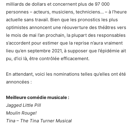
milliards de dollars et concernent plus de 97 000
personnes – acteurs, musiciens, techniciens... – à l’heure
actuelle sans travail. Bien que les pronostics les plus
optimistes annoncent une réouverture des théâtres vers
le mois de mai l’an prochain, la plupart des responsables
s’accordent pour estimer que la reprise n’aura vraiment
lieu qu’en septembre 2021, à supposer que l’épidémie ait
pu, d’ici là, être contrôlée efficacement.
En attendant, voici les nominations telles qu’elles ont été
annoncées :
Meilleure comédie musicale :
Jagged Little Pill
Moulin Rouge!
Tina – The Tina Turner Musical