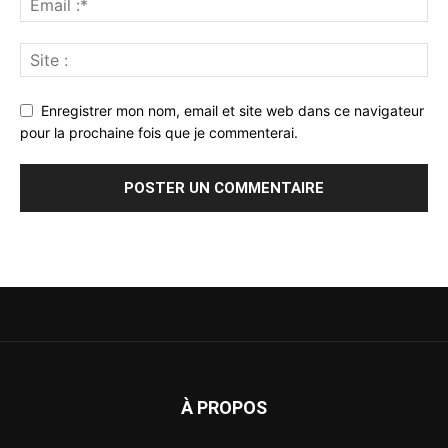
Enregistrer mon nom, email et site web dans ce navigateur
pour la prochaine fois que je commenterai.
À PROPOS