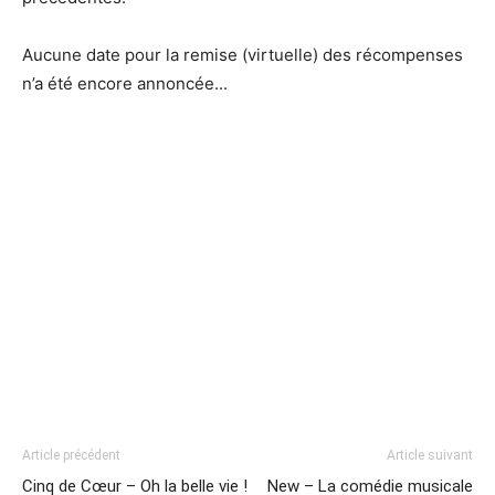
Aucune date pour la remise (virtuelle) des récompenses
n’a été encore annoncée...
Article précédent
Article suivant
Cinq de Cœur – Oh la belle vie !
New – La comédie musicale