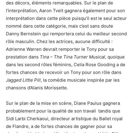
des décors, éléments remarquables. Sur le plan de
l'interprétation, Aaron Tveit gagnera également pour son
interprétation dans cette pièce puisqu’il est le seul acteur
nommé dans cette catégorie, mais c’est sans doute
Danny Bernstein qui remportera celui du meilleur second
rôle masculin. Chez les actrices, aucune difficulté :
Adrienne Warren devrait remporter le Tony pour sa
prestation dans
Tina – The Tina Turner Musical
, quoique
dans les second rôles féminins, Celia Rose Gooding a de
fortes chances de recevoir un Tony pour son rôle dans
Jagged Little Pill
, la comédie musicale inspirée par les
chansons d’Alanis Morissette.
Sur le plan de la mise en scène, Diane Paulus gagnera
probablement pour la qualité de son travail tandis que
Sidi Larbi Cherkaoui, directeur artistique du Ballet royal
de Flandre, a de fortes chances de gagner pour sa