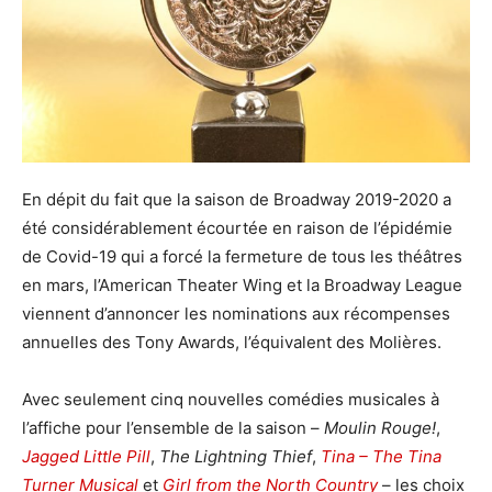
En dépit du fait que la saison de Broadway 2019-2020 a
été considérablement écourtée en raison de l’épidémie
de Covid-19 qui a forcé la fermeture de tous les théâtres
en mars, l’American Theater Wing et la Broadway League
viennent d’annoncer les nominations aux récompenses
annuelles des Tony Awards, l’équivalent des Molières.
Avec seulement cinq nouvelles comédies musicales à
l’affiche pour l’ensemble de la saison –
Moulin Rouge!
,
Jagged Little Pill
,
The Lightning Thief
,
Tina – The Tina
Turner Musical
et
Girl from the North Country
– les choix