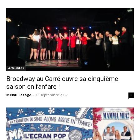
Actualités
Broadway au Carré ouvre sa cinquième
saison en fanfare !
Melvil Lesage
-
13 septembre 2017
0