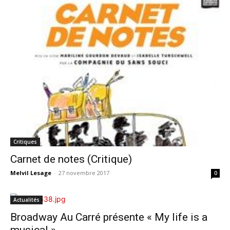
Critiques
Carnet de notes (Critique)
Melvil Lesage
-
27 novembre 2017
0
Actualités
Broadway Au Carré présente « My life is a