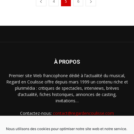
4
5
6
À PROPOS
Premier site Web francophone dédié à l’actualité du musical,
Regard en Coulisse offre depuis mars 1999 un contenu riche et
plurimédia : critiques de spectacles, interviews, brèves
d’actualité, fiches historiques, annonces de casting,
invitations…
Contactez-nous:
contact@regardencoulisse.com
Nous utilisons des cookies pour optimiser notre site web et notre service.