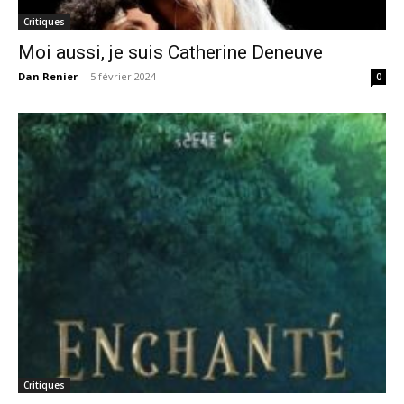
Critiques
Moi aussi, je suis Catherine Deneuve
Dan Renier
-
5 février 2024
0
Critiques