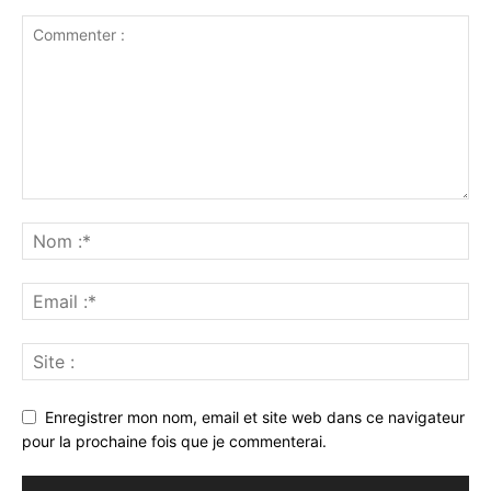
Enregistrer mon nom, email et site web dans ce navigateur
pour la prochaine fois que je commenterai.