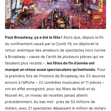
Pour Broadway, ça a été la fête !
Alors que, depuis la fin
du confinement causé par la Covid-19, on déplorait le
retour anémique des amateurs de spectacles hors norme
à Broadway – cause de l'arrêt de plusieurs pièces qui ne
faisaient plus recette –,
les fêtes de fin d’année ont
marqué un retour aussi spectaculaire qu’inattendu
. Pour
la première fois de l'histoire de Broadway, les 33 œuvres
encore à l’affiche – 22 comédies musicales et 11 pièces –
ont en effet enregistré, pour les fêtes de Noël et du
Nouvel An, un niveau de recettes jamais atteint
précédemment. Au bas mot : près de 52 millions de
dollars, avec 21 spectacles dépassant le million de dollars