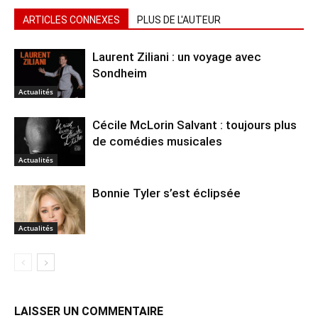
ARTICLES CONNEXES
PLUS DE L'AUTEUR
Laurent Ziliani : un voyage avec
Sondheim
Actualités
Cécile McLorin Salvant : toujours plus
de comédies musicales
Actualités
Bonnie Tyler s’est éclipsée
Actualités
LAISSER UN COMMENTAIRE