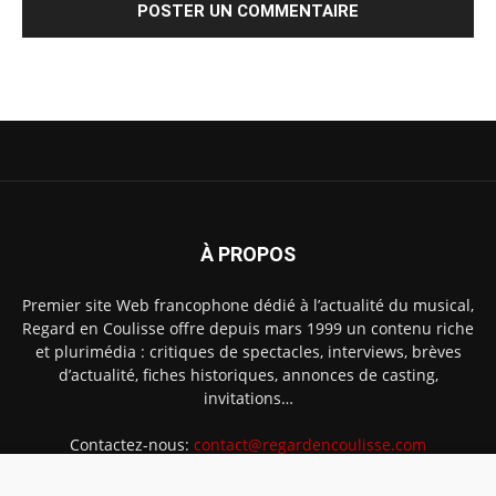
À PROPOS
Premier site Web francophone dédié à l’actualité du musical,
Regard en Coulisse offre depuis mars 1999 un contenu riche
et plurimédia : critiques de spectacles, interviews, brèves
d’actualité, fiches historiques, annonces de casting,
invitations…
Contactez-nous:
contact@regardencoulisse.com