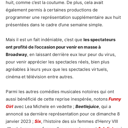
huit, comme c’est la coutume. De plus, cela avait
également permis à certaines productions de
programmer une représentation supplémentaire aux huit
présentées dans le cadre d’une semaine simple.
Mais il est un fait indéniable, c’est que
les spectateurs
ont profité de l’occasion pour venir en masse à
Broadway
, en laissant derrière eux leur peur du virus,
pour venir apprécier les spectacles réels, bien plus
agréables à leurs yeux que les spectacles virtuels,
cinéma et télévision entre autres.
Parmi les autres comédies musicales notoires qui ont
aussi bénéficié de cette reprise inespérée, notons
Funny
Girl
avec Lea Michele en vedette ;
Beetlejuice
, qui a
annoncé sa dernière représentation pour ce dimanche 8
janvier 2023 ;
Six
, l’histoire des six femmes d’Henry VIII