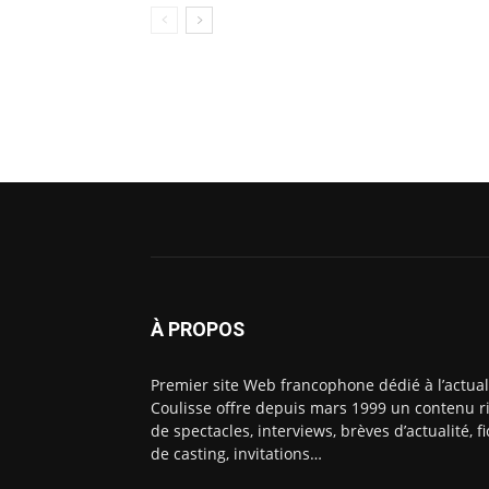
À PROPOS
Premier site Web francophone dédié à l’actual
Coulisse offre depuis mars 1999 un contenu ri
de spectacles, interviews, brèves d’actualité, 
de casting, invitations…