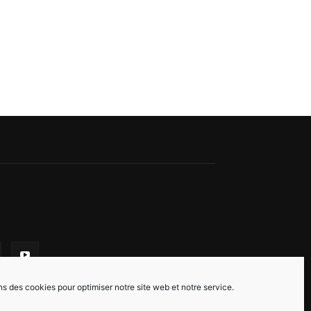
ns des cookies pour optimiser notre site web et notre service.