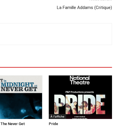
La Famille Addams (Critique)
À l'affiche
 The Never Get
Pride