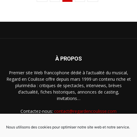
À PROPOS
Premier site Web francophone dédié à l’actualité du musical,
Regard en Coulisse offre depuis mars 1999 un contenu riche et
plurimédia : critiques de spectacles, interviews, brèves
d’actualité, fiches historiques, annonces de casting,
invitations…
Contactez-nous:
contact@regardencoulisse.com
Nous utilisons des cookies pour optimiser notre site web et notre service.
SUIVEZ-NOUS