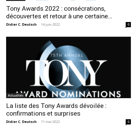
Tony Awards 2022 : consécrations,
découvertes et retour à une certaine...
Didier C. Deutsch
-
14 juin 2022
0
Actualités
La liste des Tony Awards dévoilée :
confirmations et surprises
Didier C. Deutsch
-
11 mai 2022
0