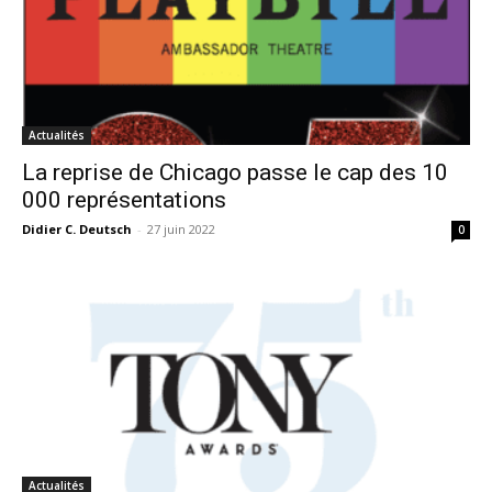
Actualités
La reprise de Chicago passe le cap des 10
000 représentations
Didier C. Deutsch
-
27 juin 2022
0
Actualités