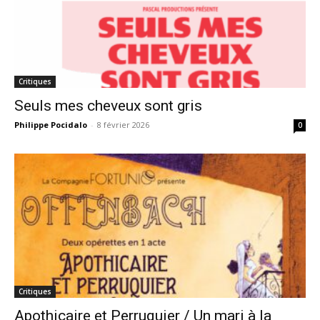
Critiques
Seuls mes cheveux sont gris
Philippe Pocidalo
-
8 février 2026
0
Critiques
Apothicaire et Perruquier / Un mari à la