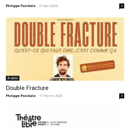
Philippe Pocidalo
-
9 mars 2026
0
À venir
Double Fracture
Philippe Pocidalo
-
17 février 2026
0