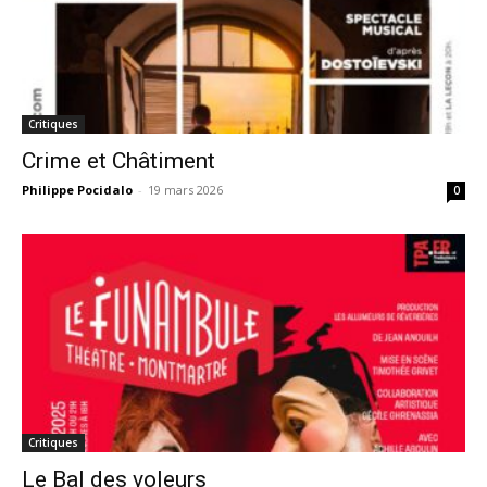
Critiques
Crime et Châtiment
Philippe Pocidalo
-
19 mars 2026
0
Critiques
Le Bal des voleurs